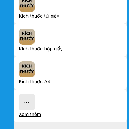
Kích thước túi giấy
Kích thước hộp giấy
Kích thước A4
Xem thêm