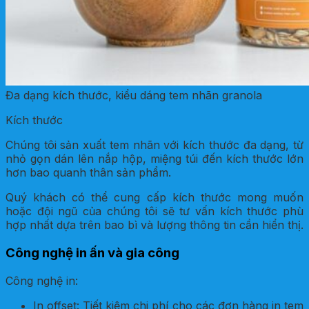
Đa dạng kích thước, kiểu dáng tem nhãn granola
Kích thước
Chúng tôi sản xuất tem nhãn với kích thước đa dạng, từ
nhỏ gọn dán lên nắp hộp, miệng túi đến kích thước lớn
hơn bao quanh thân sản phẩm.
Quý khách có thể cung cấp kích thước mong muốn
hoặc đội ngũ của chúng tôi sẽ tư vấn kích thước phù
hợp nhất dựa trên bao bì và lượng thông tin cần hiển thị.
Công nghệ in ấn và gia công
Công nghệ in:
In offset: Tiết kiệm chi phí cho các đơn hàng in tem