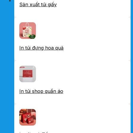
Sản xuất túi giấy
In túi đựng hoa quả
In túi shop quần áo