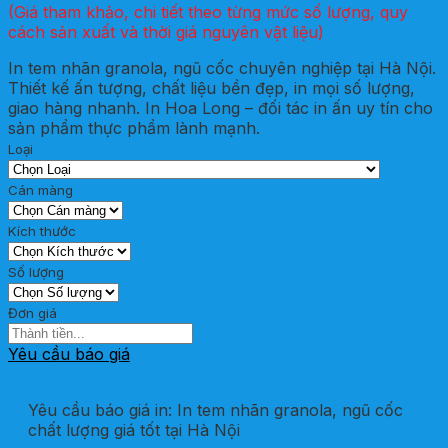
(Giá tham khảo, chi tiết theo từng mức số lượng, quy
cách sản xuất và thời giá nguyên vật liệu)
In tem nhãn granola, ngũ cốc chuyên nghiệp tại Hà Nội.
Thiết kế ấn tượng, chất liệu bền đẹp, in mọi số lượng,
giao hàng nhanh. In Hoa Long – đối tác in ấn uy tín cho
sản phẩm thực phẩm lành mạnh.
Loại
Cán màng
Kích thước
Số lượng
Đơn giá
Yêu cầu báo giá
Yêu cầu báo giá in: In tem nhãn granola, ngũ cốc
chất lượng giá tốt tại Hà Nội