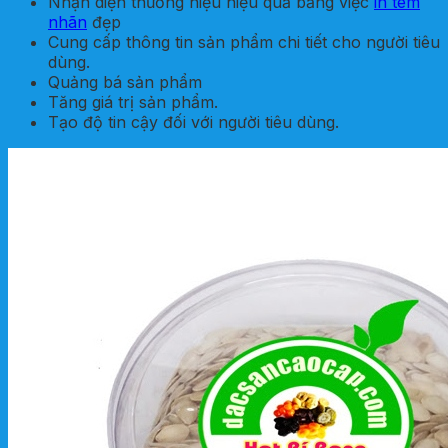
Nhận diện thương hiệu hiệu quả bằng việc
in tem
nhãn
đẹp
Cung cấp thông tin sản phẩm chi tiết cho người tiêu
dùng.
Quảng bá sản phẩm
Tăng giá trị sản phẩm.
Tạo độ tin cậy đối với người tiêu dùng.