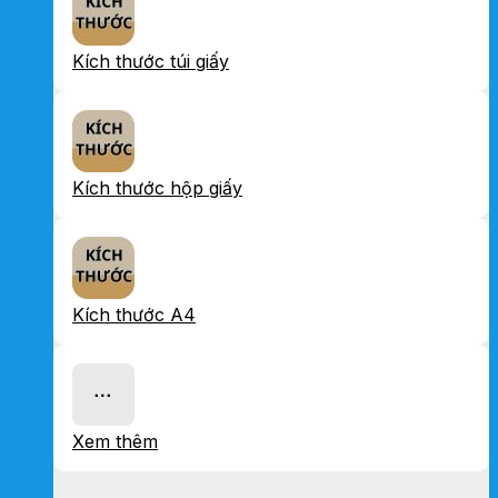
Kích thước túi giấy
Kích thước hộp giấy
Kích thước A4
Xem thêm