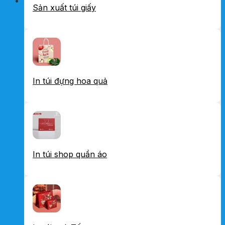
Sản xuất túi giấy
In túi đựng hoa quả
In túi shop quần áo