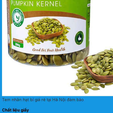
Tem nhãn hạt bí giá rẻ tại Hà Nội đảm bảo
Chất liệu giấy