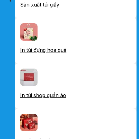
Sản xuất túi giấy
In túi đựng hoa quả
In túi shop quần áo