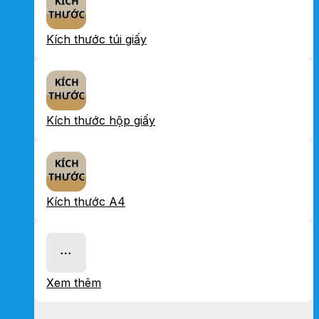
Kích thước túi giấy
Kích thước hộp giấy
Kích thước A4
Xem thêm