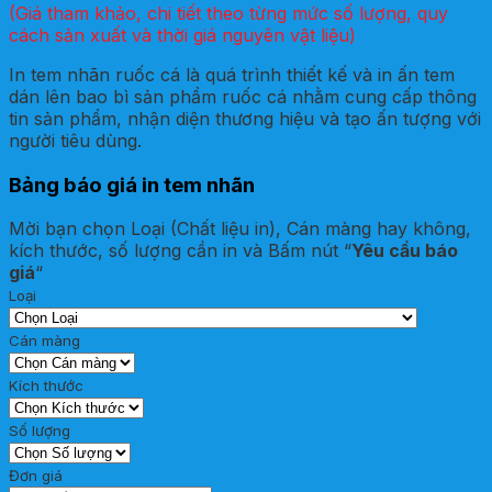
(Giá tham khảo, chi tiết theo từng mức số lượng, quy
cách sản xuất và thời giá nguyên vật liệu)
In tem nhãn ruốc cá là quá trình thiết kế và in ấn tem
dán lên bao bì sản phẩm ruốc cá nhằm cung cấp thông
tin sản phẩm, nhận diện thương hiệu và tạo ấn tượng với
người tiêu dùng.
Bảng báo giá in tem nhãn
Mời bạn chọn Loại (Chất liệu in), Cán màng hay không,
kích thước, số lượng cần in và Bấm nút “
Yêu cầu báo
giá
“
Loại
Cán màng
Kích thước
Số lượng
Đơn giá