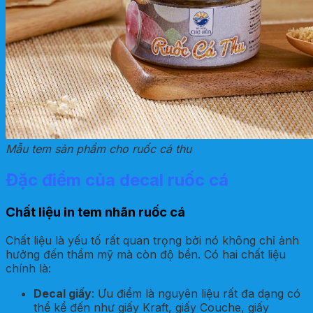
Mẫu tem sản phẩm cho ruốc cá thu
Đặc điểm của decal ruốc cá
Chất liệu in tem nhãn ruốc cá
Chất liệu là yếu tố rất quan trọng bởi nó không chỉ ảnh
hưởng đến thẩm mỹ mà còn độ bền. Có hai chất liệu
chính là:
Decal giấy
: Ưu điểm là nguyên liệu rất đa dạng có
thể kể đến như giấy Kraft, giấy Couche, giấy