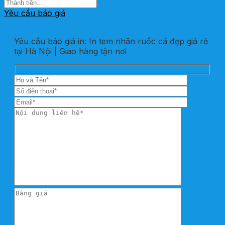
Yêu cầu báo giá
Yêu cầu báo giá in: In tem nhãn ruốc cá đẹp giá rẻ
tại Hà Nội | Giao hàng tận nơi