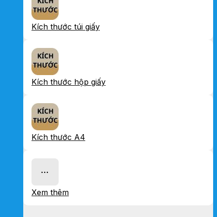
Kích thước túi giấy
Kích thước hộp giấy
Kích thước A4
Xem thêm