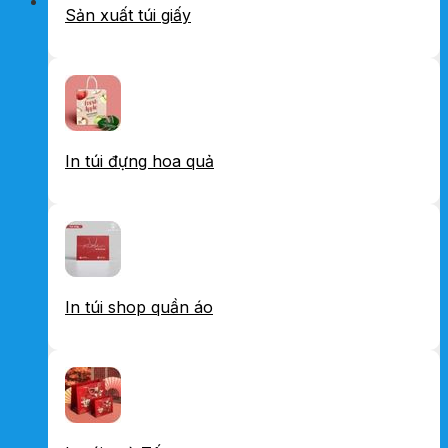
Sản xuất túi giấy
In túi đựng hoa quả
In túi shop quần áo