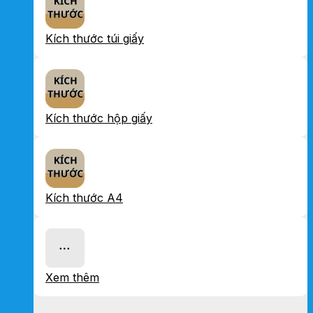
Kích thước túi giấy
Kích thước hộp giấy
Kích thước A4
Xem thêm