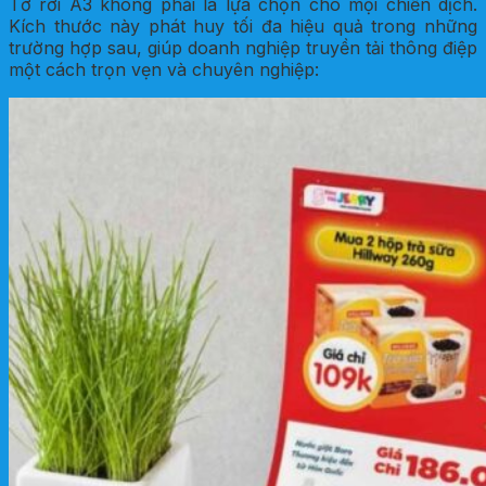
Tờ rơi A3 không phải là lựa chọn cho mọi chiến dịch.
Kích thước này phát huy tối đa hiệu quả trong những
trường hợp sau, giúp doanh nghiệp truyền tải thông điệp
một cách trọn vẹn và chuyên nghiệp: