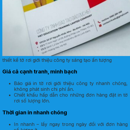
thiết kế tờ rơi giới thiệu công ty sáng tạo ấn tượng
Giá cả cạnh tranh, minh bạch
Báo giá in tờ rơi giới thiệu công ty nhanh chóng,
không phát sinh chi phí ẩn.
Chiết khấu hấp dẫn cho những đơn hàng đặt in tờ
rơi số lượng lớn.
Thời gian in nhanh chóng
In nhanh – lấy ngay trong ngày đối với đơn hàng
số lượng ít.