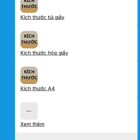
Kích thước túi giấy
Kích thước hộp giấy
Kích thước A4
Xem thêm