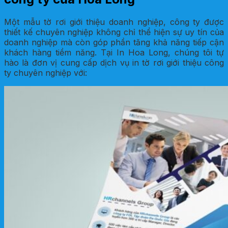
Một mẫu tờ rơi giới thiệu doanh nghiệp, công ty được
thiết kế chuyên nghiệp không chỉ thể hiện sự uy tín của
doanh nghiệp mà còn góp phần tăng khả năng tiếp cận
khách hàng tiềm năng. Tại In Hoa Long, chúng tôi tự
hào là đơn vị cung cấp dịch vụ in tờ rơi giới thiệu công
ty chuyên nghiệp với: