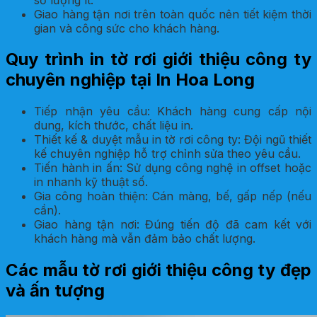
Giao hàng tận nơi trên toàn quốc nên tiết kiệm thời
gian và công sức cho khách hàng.
Quy trình in tờ rơi giới thiệu công ty
chuyên nghiệp tại In Hoa Long
Tiếp nhận yêu cầu: Khách hàng cung cấp nội
dung, kích thước, chất liệu in.
Thiết kế & duyệt mẫu in tờ rơi công ty: Đội ngũ thiết
kế chuyên nghiệp hỗ trợ chỉnh sửa theo yêu cầu.
Tiến hành in ấn: Sử dụng công nghệ in offset hoặc
in nhanh kỹ thuật số.
Gia công hoàn thiện: Cán màng, bế, gấp nếp (nếu
cần).
Giao hàng tận nơi: Đúng tiến độ đã cam kết với
khách hàng mà vẫn đảm bảo chất lượng.
Các mẫu tờ rơi giới thiệu công ty đẹp
và ấn tượng