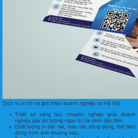
Dịch vụ in tờ rơi giới thiệu doanh nghiệp tại Hà Nội
Thiết kế sáng tạo, chuyên nghiệp giúp doanh
nghiệp gây ấn tượng ngay từ cái nhìn đầu tiên.
Chất lượng in sắc nét, màu sắc sống động, thể hiện
đúng hình ảnh thương hiệu.