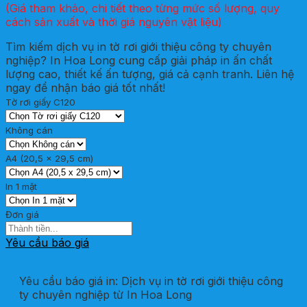
(Giá tham khảo, chi tiết theo từng mức số lượng, quy
cách sản xuất và thời giá nguyên vật liệu)
Tìm kiếm dịch vụ in tờ rơi giới thiệu công ty chuyên
nghiệp? In Hoa Long cung cấp giải pháp in ấn chất
lượng cao, thiết kế ấn tượng, giá cả cạnh tranh. Liên hệ
ngay để nhận báo giá tốt nhất!
Tờ rơi giấy C120
Không cán
A4 (20,5 x 29,5 cm)
In 1 mặt
Đơn giá
Yêu cầu báo giá
Yêu cầu báo giá in: Dịch vụ in tờ rơi giới thiệu công
ty chuyên nghiệp từ In Hoa Long