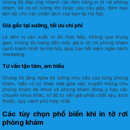
chúng tôi đáp ứng nhanh các đơn hàng in tờ rơi phòng
khám, kể cả số lượng lớn hoặc yêu cầu gấp, đảm bảo
tiến độ cho các chiến dịch của bạn tại Hà Nội.
Giá gốc tại xưởng, tối ưu chi phí
Là đơn vị sản xuất, in ấn trực tiếp, không qua trung
gian, chúng tôi mang đến mức giá in tờ rơi phòng khám
cạnh tranh nhất tại Hà Nội, giúp bạn tiết kiệm ngân sách
marketing.
Tư vấn tận tâm, am hiểu
Chúng tôi lắng nghe kỹ lưỡng nhu cầu của từng phòng
khám, hiểu rõ sự khác biệt giữa việc truyền thông cho
phòng khám đa khoa và phòng khám đông y hay các
chuyên khoa khác, từ đó tư vấn giải pháp chất liệu, kích
thước, quy cách phù hợp nhất.
Các tùy chọn phổ biến khi in tờ rơi
phòng khám