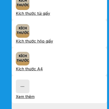
Kích thước túi giấy
Kích thước hộp giấy
Kích thước A4
Xem thêm