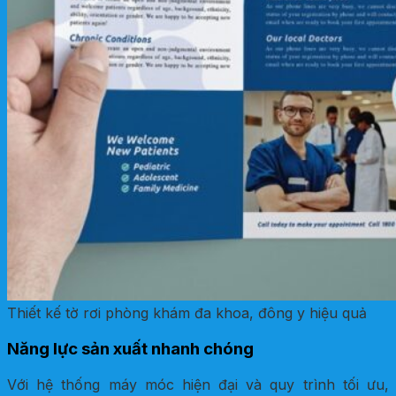
Thiết kế tờ rơi phòng khám đa khoa, đông y hiệu quả
Năng lực sản xuất nhanh chóng
Với hệ thống máy móc hiện đại và quy trình tối ưu,