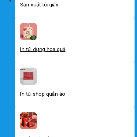
Sản xuất túi giấy
In túi đựng hoa quả
In túi shop quần áo