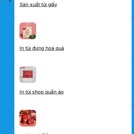
Sản xuất túi giấy
In túi đựng hoa quả
In túi shop quần áo