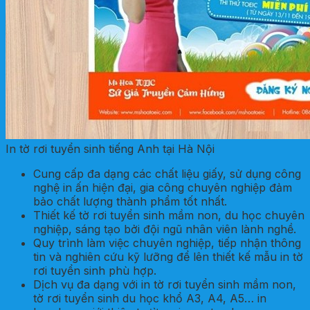
In tờ rơi tuyển sinh tiếng Anh tại Hà Nội
Cung cấp đa dạng các chất liệu giấy, sử dụng công
nghệ in ấn hiện đại, gia công chuyên nghiệp đảm
bảo chất lượng thành phẩm tốt nhất.
Thiết kế tờ rơi tuyển sinh mầm non, du học chuyên
nghiệp, sáng tạo bởi đội ngũ nhân viên lành nghề.
Quy trình làm việc chuyên nghiệp, tiếp nhận thông
tin và nghiên cứu kỹ lưỡng để lên thiết kế mẫu in tờ
rơi tuyển sinh phù hợp.
Dịch vụ đa dạng với in tờ rơi tuyển sinh mầm non,
tờ rơi tuyển sinh du học khổ A3, A4, A5… in