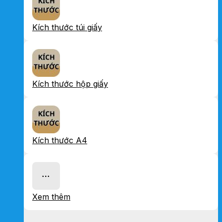
Kích thước túi giấy
Kích thước hộp giấy
Kích thước A4
Xem thêm