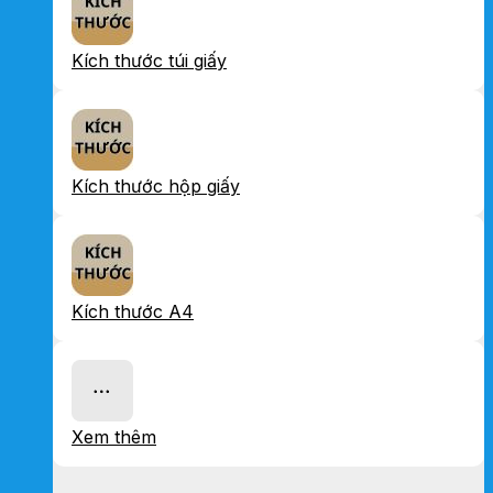
Kích thước túi giấy
Kích thước hộp giấy
Kích thước A4
Xem thêm