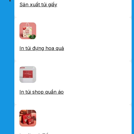
Sản xuất túi giấy
In túi đựng hoa quả
In túi shop quần áo