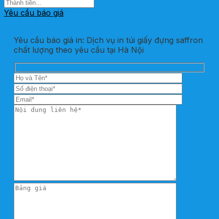
Yêu cầu báo giá
Yêu cầu báo giá in: Dịch vụ in túi giấy đựng saffron
chất lượng theo yêu cầu tại Hà Nội