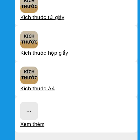
Kích thước túi giấy
Kích thước hộp giấy
Kích thước A4
Xem thêm