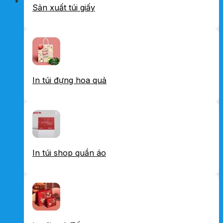
Sản xuất túi giấy
In túi đựng hoa quả
In túi shop quần áo