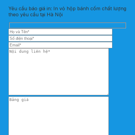
Yêu cầu báo giá in: In vỏ hộp bánh cốm chất lượng
theo yêu cầu tại Hà Nội