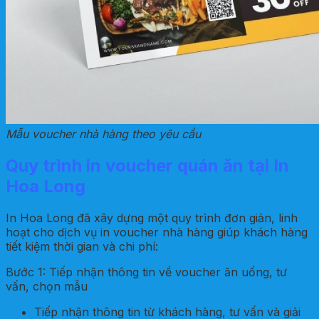
Mẫu voucher nhà hàng theo yêu cầu
Quy trình in voucher quán ăn tại In
Hoa Long
In Hoa Long đã xây dựng một quy trình đơn giản, linh
hoạt cho dịch vụ in voucher nhà hàng giúp khách hàng
tiết kiệm thời gian và chi phí:
Bước 1: Tiếp nhận thông tin về voucher ăn uống, tư
vấn, chọn mẫu
Tiếp nhận thông tin từ khách hàng, tư vấn và giải