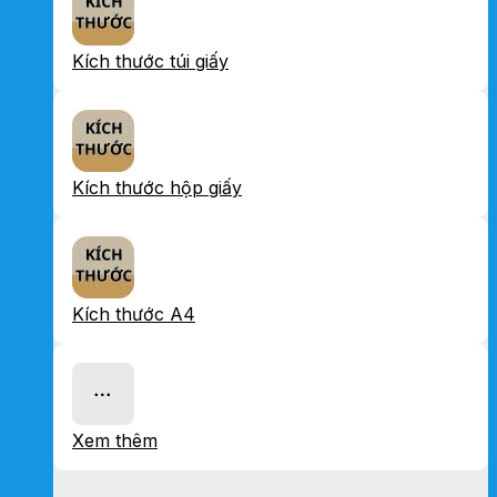
Kích thước túi giấy
Kích thước hộp giấy
Kích thước A4
Xem thêm