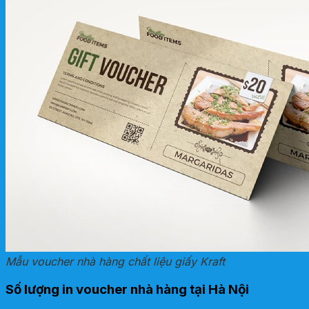
Mẫu voucher nhà hàng chất liệu giấy Kraft
Số lượng in voucher nhà hàng tại Hà Nội