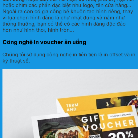
hoặc chìm các phần đặc biệt như logo, tên cửa hàng…
Ngoài ra còn có gia công bế khuôn tạo hình riêng, thay
vì lựa chọn hình dáng là chữ nhật đứng và nằm như
thông thường, bạn có thể có các hình dáng độc đáo
hơn như hình thoi, hình tròn…
Công nghệ in voucher ăn uống
Chúng tôi sử dụng công nghệ in tiên tiến là in offset và in
kỹ thuật số.