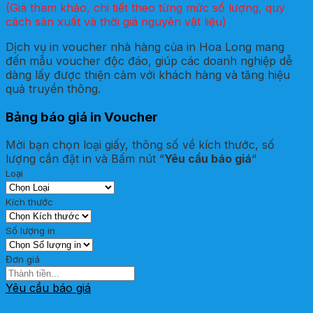
(Giá tham khảo, chi tiết theo từng mức số lượng, quy
cách sản xuất và thời giá nguyên vật liệu)
Dịch vụ in voucher nhà hàng của in Hoa Long mang
đến mẫu voucher độc đáo, giúp các doanh nghiệp dễ
dàng lấy được thiện cảm với khách hàng và tăng hiệu
quả truyền thông.
Bảng báo giá in Voucher
Mời bạn chọn loại giấy, thông số về kích thước, số
lượng cần đặt in và Bấm nút “
Yêu cầu báo giá
“
Loại
Kích thước
Số lượng in
Đơn giá
Yêu cầu báo giá