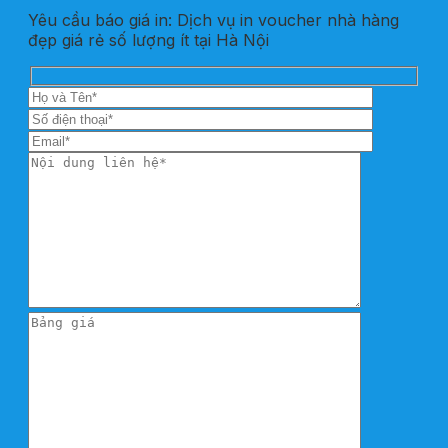
Yêu cầu báo giá in: Dịch vụ in voucher nhà hàng
đẹp giá rẻ số lượng ít tại Hà Nội