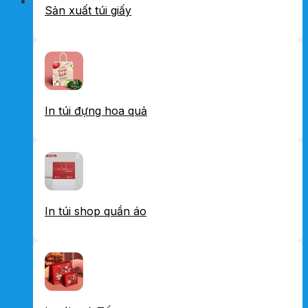
Sản xuất túi giấy
In túi đựng hoa quả
In túi shop quần áo