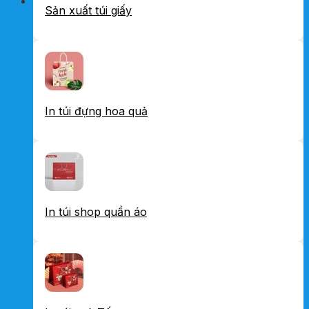
Sản xuất túi giấy
In túi đựng hoa quả
In túi shop quần áo