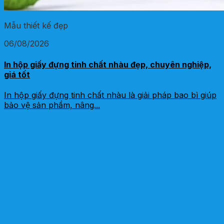
Mẫu thiết kế đẹp
06/08/2026
In hộp giấy đựng tinh chất nhàu đẹp, chuyên nghiệp,
giá tốt
In hộp giấy đựng tinh chất nhàu là giải pháp bao bì giúp
bảo vệ sản phẩm, nâng...