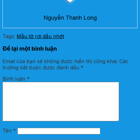
Nguyễn Thanh Long
Tags:
Mẫu tờ rơi dầu nhớt
Để lại một bình luận
Email của bạn sẽ không được hiển thị công khai.
Các
trường bắt buộc được đánh dấu
*
Bình luận
*
Tên
*