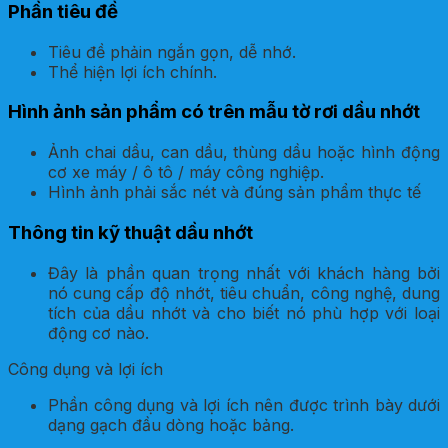
Phần tiêu đề
Tiêu đề phảin ngắn gọn, dễ nhớ.
Thể hiện lợi ích chính.
Hình ảnh sản phẩm có trên mẫu tờ rơi dầu nhớt
Ảnh chai dầu, can dầu, thùng dầu hoặc hình động
cơ xe máy / ô tô / máy công nghiệp.
Hình ảnh phải sắc nét và đúng sản phẩm thực tế
Thông tin kỹ thuật dầu nhớt
Đây là phần quan trọng nhất với khách hàng bởi
nó cung cấp độ nhớt, tiêu chuẩn, công nghệ, dung
tích của dầu nhớt và cho biết nó phù hợp với loại
động cơ nào.
Công dụng và lợi ích
Phần công dụng và lợi ích nên được trình bày dưới
dạng gạch đầu dòng hoặc bảng.