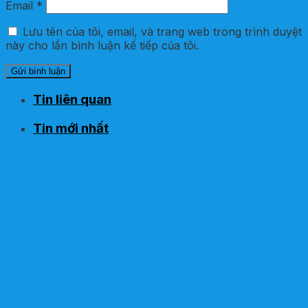
Email
*
Lưu tên của tôi, email, và trang web trong trình duyệt
này cho lần bình luận kế tiếp của tôi.
Tin liên quan
Tin mới nhất