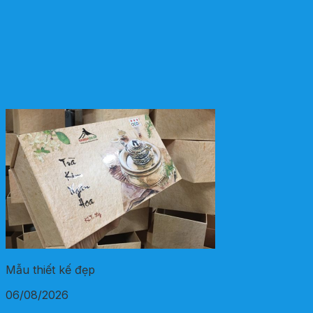
Mẫu thiết kế đẹp
06/08/2026