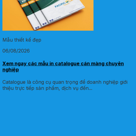
Mẫu thiết kế đẹp
06/08/2026
Xem ngay các mẫu in catalogue cán màng chuyên
nghiệp
Catalogue là công cụ quan trọng để doanh nghiệp giới
thiệu trực tiếp sản phẩm, dịch vụ đến...