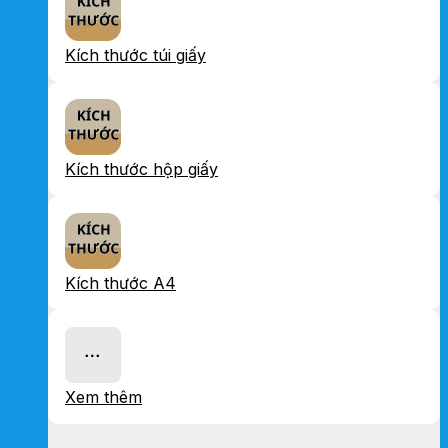
Kích thước túi giấy
Kích thước hộp giấy
Kích thước A4
Xem thêm