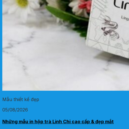
Mẫu thiết kế đẹp
05/08/2026
Những mẫu in hộp trà Linh Chi cao cấp & đẹp mắt