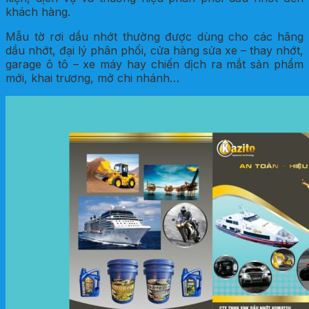
khách hàng.
Mẫu tờ rơi dầu nhớt thường được dùng cho các hãng
dầu nhớt, đại lý phân phối, cửa hàng sửa xe – thay nhớt,
garage ô tô – xe máy hay chiến dịch ra mắt sản phẩm
mới, khai trương, mở chi nhánh…