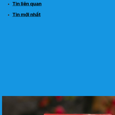
Tin liên quan
Tin mới nhất