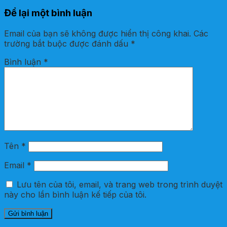
Để lại một bình luận
Email của bạn sẽ không được hiển thị công khai.
Các
trường bắt buộc được đánh dấu
*
Bình luận
*
Tên
*
Email
*
Lưu tên của tôi, email, và trang web trong trình duyệt
này cho lần bình luận kế tiếp của tôi.