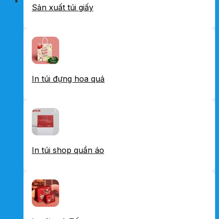
Sản xuất túi giấy
In túi đựng hoa quả
In túi shop quần áo