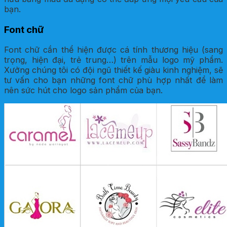
bạn.
Font chữ
Font chữ cần thể hiện được cá tính thương hiệu (sang
trọng, hiện đại, trẻ trung…) trên mẫu logo mỹ phẩm.
Xưởng chúng tôi có đội ngũ thiết kế giàu kinh nghiệm, sẽ
tư vấn cho bạn những font chữ phù hợp nhất để làm
nên sức hút cho logo sản phẩm của bạn.