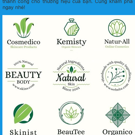
thành công cho thương hiệu của bạn. Cùng khám phá
ngay nhé!