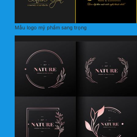
Mẫu logo mỹ phẩm sang trọng