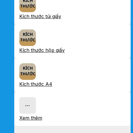
Kích thước túi giấy
Kích thước hộp giấy
Kích thước A4
Xem thêm