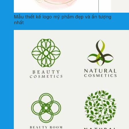
Mẫu thiết kế logo mỹ phẩm đẹp và ấn tượng
nhất