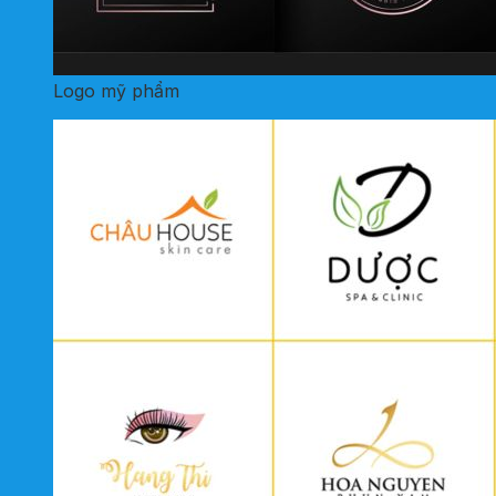
Logo mỹ phẩm