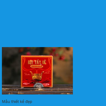
Mẫu thiết kế đẹp