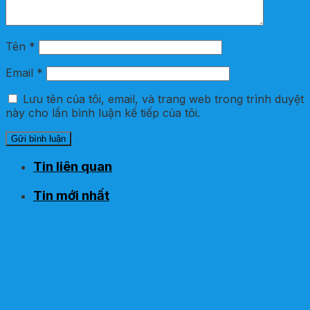
Tên
*
Email
*
Lưu tên của tôi, email, và trang web trong trình duyệt
này cho lần bình luận kế tiếp của tôi.
Tin liên quan
Tin mới nhất