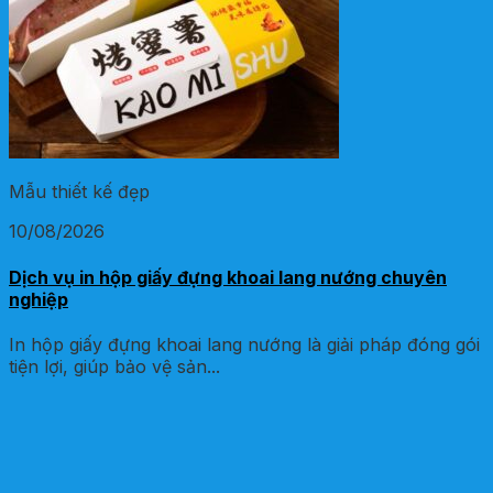
Mẫu thiết kế đẹp
10/08/2026
Dịch vụ in hộp giấy đựng khoai lang nướng chuyên
nghiệp
In hộp giấy đựng khoai lang nướng là giải pháp đóng gói
tiện lợi, giúp bảo vệ sản...