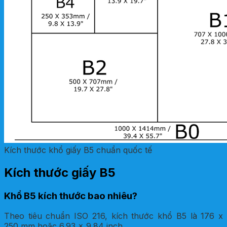
Kích thước khổ giấy B5 chuẩn quốc tế
Kích thước giấy B5
Khổ B5 kích thước bao nhiêu?
Theo tiêu chuẩn ISO 216, kích thước khổ B5 là 176 x
250 mm hoặc 6.93 x 9.84 inch.