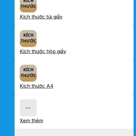
Kích thước túi giấy
Kích thước hộp giấy
Kích thước A4
Xem thêm