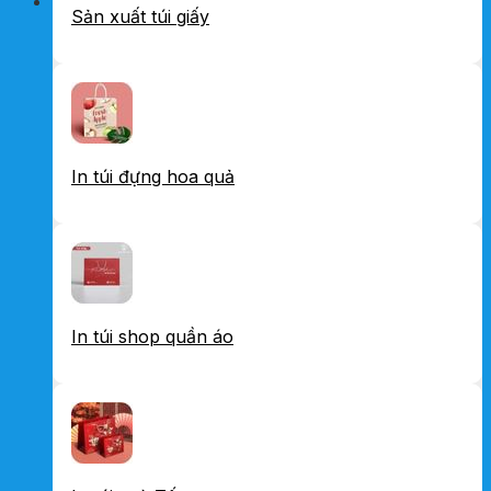
Sản xuất túi giấy
In túi đựng hoa quả
In túi shop quần áo