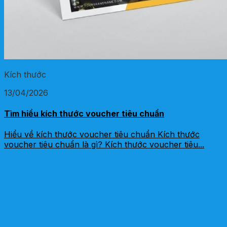
Kích thước
13/04/2026
Tìm hiểu kích thước voucher tiêu chuẩn
Hiểu về kích thước voucher tiêu chuẩn Kích thước
voucher tiêu chuẩn là gì? Kích thước voucher tiêu...