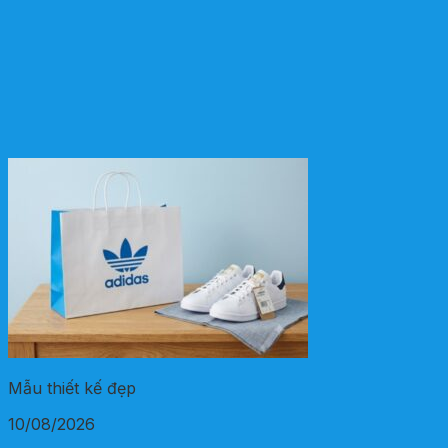
Mẫu thiết kế đẹp
10/08/2026