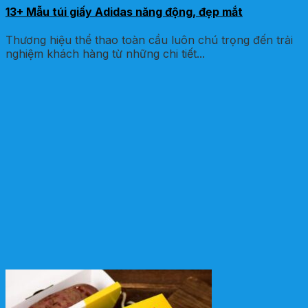
13+ Mẫu túi giấy Adidas năng động, đẹp mắt
Thương hiệu thể thao toàn cầu luôn chú trọng đến trải
nghiệm khách hàng từ những chi tiết...