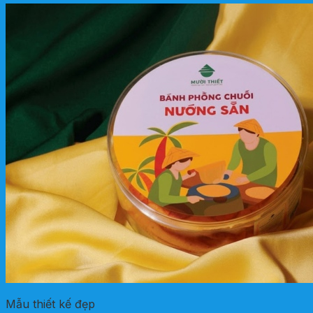
Mẫu thiết kế đẹp