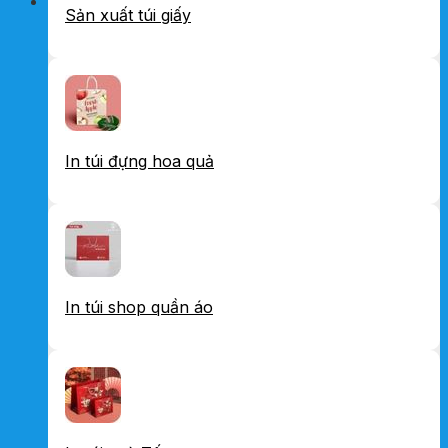
Sản xuất túi giấy
In túi đựng hoa quả
In túi shop quần áo