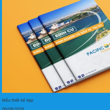
Mẫu thiết kế đẹp
06/08/2026