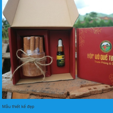
Mẫu thiết kế đẹp