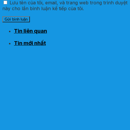
Lưu tên của tôi, email, và trang web trong trình duyệt
này cho lần bình luận kế tiếp của tôi.
Tin liên quan
Tin mới nhất