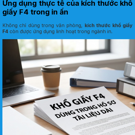
Ứng dụng thực tế của kích thước khổ
giấy F4 trong in ấn
Không chỉ dùng trong văn phòng,
kích thước khổ giấy
F4
còn được ứng dụng linh hoạt trong ngành in.