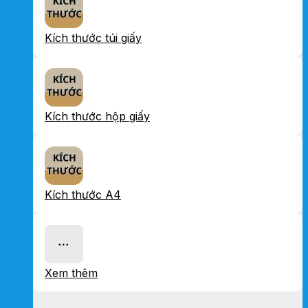
Kích thước túi giấy
Kích thước hộp giấy
Kích thước A4
Xem thêm