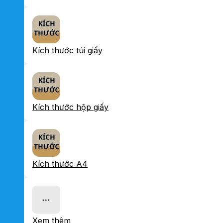
Kích thước túi giấy
Kích thước hộp giấy
Kích thước A4
Xem thêm