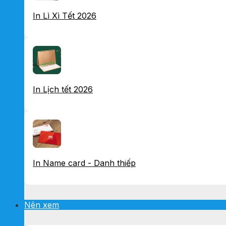
In Lì Xì Tết 2026
In Lịch tết 2026
In Name card - Danh thiếp
Nên xem