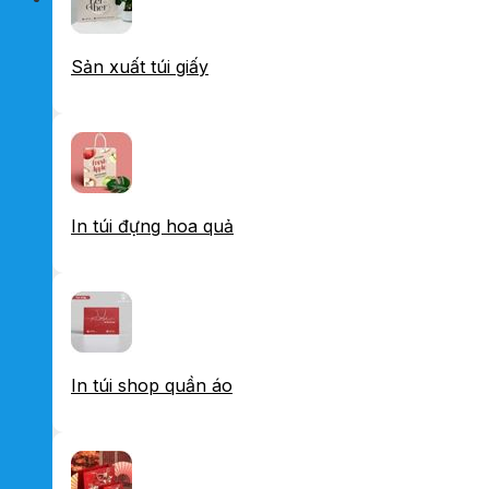
Sản xuất túi giấy
In túi đựng hoa quả
In túi shop quần áo