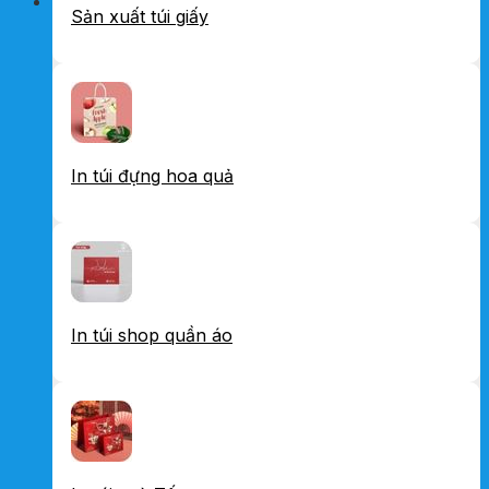
Sản xuất túi giấy
In túi đựng hoa quả
In túi shop quần áo