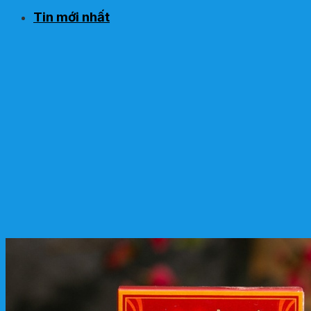
Tin mới nhất