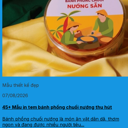
Mẫu thiết kế đẹp
07/08/2026
45+ Mẫu in tem bánh phồng chuối nướng thu hút
Bánh phồng chuối nướng là món ăn vặt dân dã, thơm
ngon và đang được nhiều người tiêu...