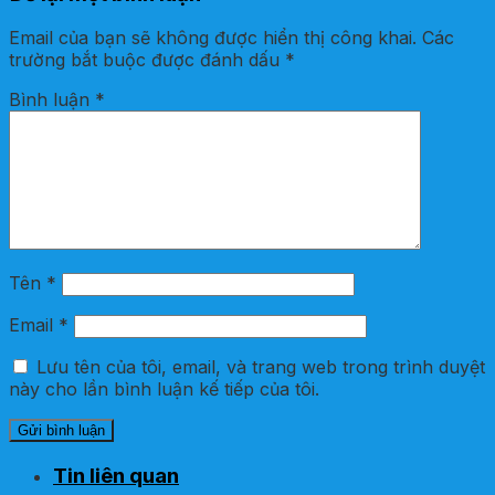
Email của bạn sẽ không được hiển thị công khai.
Các
trường bắt buộc được đánh dấu
*
Bình luận
*
Tên
*
Email
*
Lưu tên của tôi, email, và trang web trong trình duyệt
này cho lần bình luận kế tiếp của tôi.
Tin liên quan