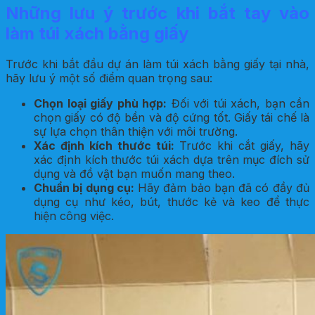
Những lưu ý trước khi bắt tay vào
làm túi xách bằng giấy
Trước khi bắt đầu dự án làm túi xách bằng giấy tại nhà,
hãy lưu ý một số điểm quan trọng sau:
Chọn loại giấy phù hợp:
Đối với túi xách, bạn cần
chọn giấy có độ bền và độ cứng tốt. Giấy tái chế là
sự lựa chọn thân thiện với môi trường.
Xác định kích thước túi:
Trước khi cắt giấy, hãy
xác định kích thước túi xách dựa trên mục đích sử
dụng và đồ vật bạn muốn mang theo.
Chuẩn bị dụng cụ:
Hãy đảm bảo bạn đã có đầy đủ
dụng cụ như kéo, bút, thước kẻ và keo để thực
hiện công việc.