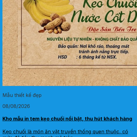
Mẫu thiết kế đẹp
08/08/2026
Kho mẫu in tem kẹo chuối nổi bật, thu hút khách hàng
Kẹo chuối là món ăn vặt truyền thống quen thuộc, có