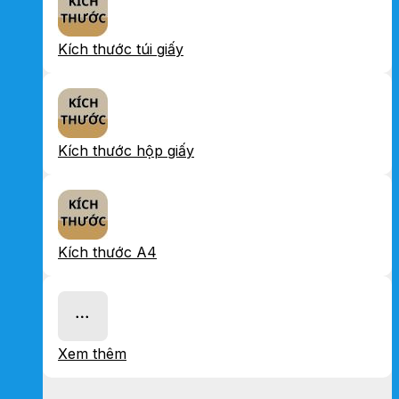
Kích thước túi giấy
Kích thước hộp giấy
Kích thước A4
Xem thêm