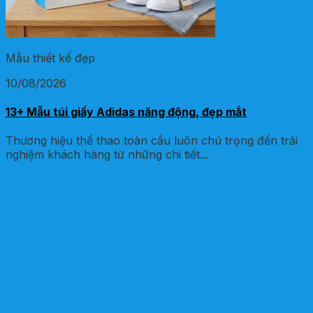
Mẫu thiết kế đẹp
10/08/2026
13+ Mẫu túi giấy Adidas năng động, đẹp mắt
Thương hiệu thể thao toàn cầu luôn chú trọng đến trải
nghiệm khách hàng từ những chi tiết...