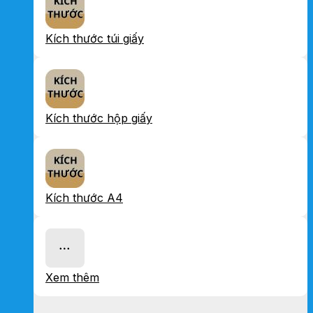
Kích thước túi giấy
Kích thước hộp giấy
Kích thước A4
Xem thêm