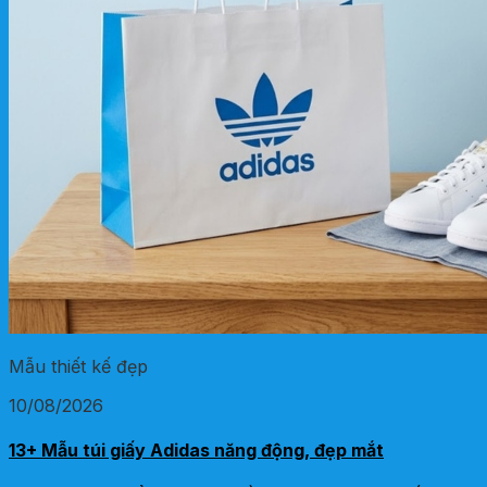
Mẫu thiết kế đẹp
10/08/2026
13+ Mẫu túi giấy Adidas năng động, đẹp mắt