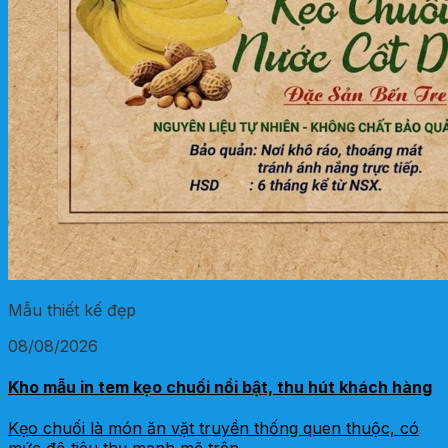
Mẫu thiết kế đẹp
08/08/2026
Kho mẫu in tem kẹo chuối nổi bật, thu hút khách hàng
Kẹo chuối là món ăn vặt truyền thống quen thuộc, có