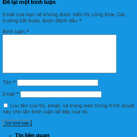
Để lại một bình luận
Email của bạn sẽ không được hiển thị công khai.
Các
trường bắt buộc được đánh dấu
*
Bình luận
*
Tên
*
Email
*
Lưu tên của tôi, email, và trang web trong trình duyệt
này cho lần bình luận kế tiếp của tôi.
Tin liên quan