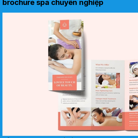
brochure spa chuyên nghiệp