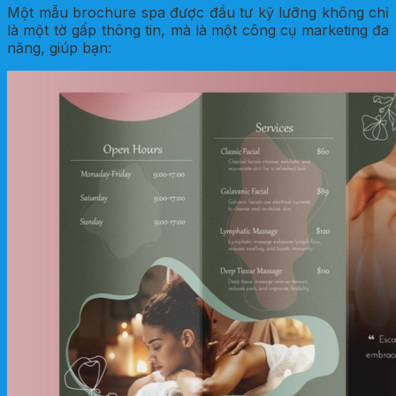
Một mẫu brochure spa được đầu tư kỹ lưỡng không chỉ
là một tờ gấp thông tin, mà là một công cụ marketing đa
năng, giúp bạn: