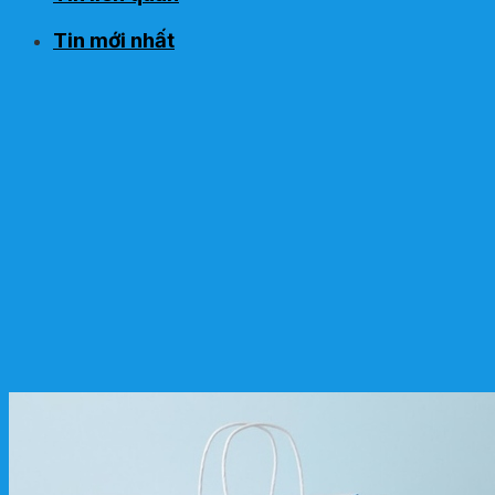
Tin mới nhất