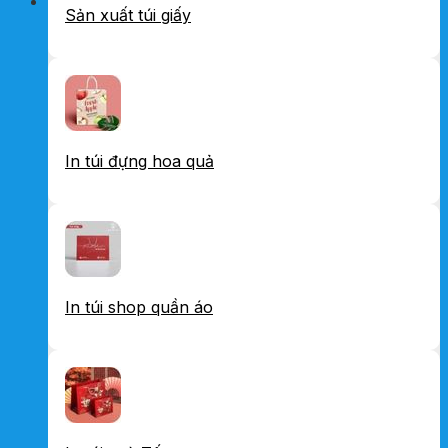
Sản xuất túi giấy
In túi đựng hoa quả
In túi shop quần áo