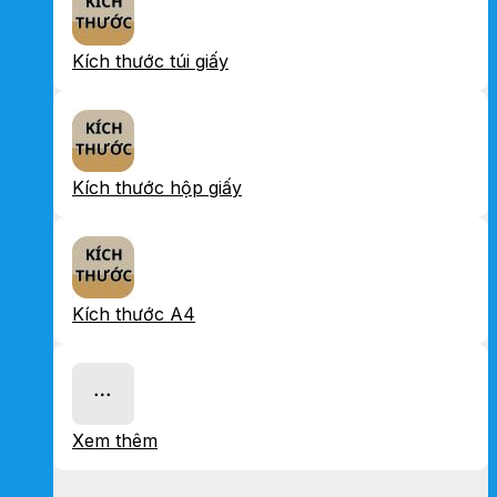
Kích thước túi giấy
Kích thước hộp giấy
Kích thước A4
Xem thêm