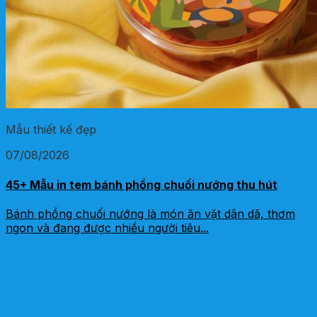
Mẫu thiết kế đẹp
07/08/2026
45+ Mẫu in tem bánh phồng chuối nướng thu hút
Bánh phồng chuối nướng là món ăn vặt dân dã, thơm
ngon và đang được nhiều người tiêu...