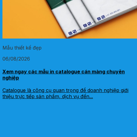
Mẫu thiết kế đẹp
06/08/2026
Xem ngay các mẫu in catalogue cán màng chuyên
nghiệp
Catalogue là công cụ quan trọng để doanh nghiệp giới
thiệu trực tiếp sản phẩm, dịch vụ đến...