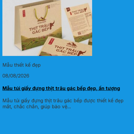
Mẫu thiết kế đẹp
08/08/2026
Mẫu túi giấy đựng thịt trâu gác bếp đẹp, ấn tượng
Mẫu túi giấy đựng thịt trâu gác bếp được thiết kế đẹp
mắt, chắc chắn, giúp bảo vệ...