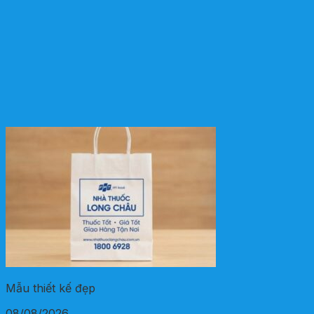
Mẫu thiết kế đẹp
08/08/2026