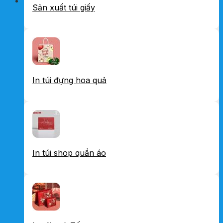
Sản xuất túi giấy
In túi đựng hoa quả
In túi shop quần áo