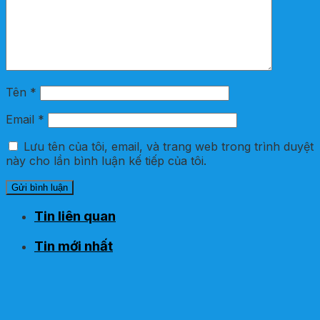
Tên
*
Email
*
Lưu tên của tôi, email, và trang web trong trình duyệt
này cho lần bình luận kế tiếp của tôi.
Tin liên quan
Tin mới nhất