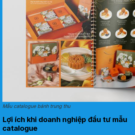
Mẫu catalogue bánh trung thu
Lợi ích khi doanh nghiệp đầu tư mẫu
catalogue