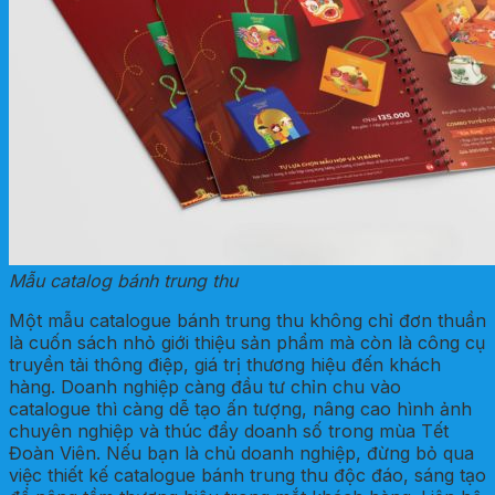
Mẫu catalog bánh trung thu
Một mẫu catalogue bánh trung thu không chỉ đơn thuần
là cuốn sách nhỏ giới thiệu sản phẩm mà còn là công cụ
truyền tải thông điệp, giá trị thương hiệu đến khách
hàng. Doanh nghiệp càng đầu tư chỉn chu vào
catalogue thì càng dễ tạo ấn tượng, nâng cao hình ảnh
chuyên nghiệp và thúc đẩy doanh số trong mùa Tết
Đoàn Viên. Nếu bạn là chủ doanh nghiệp, đừng bỏ qua
việc thiết kế catalogue bánh trung thu độc đáo, sáng tạo