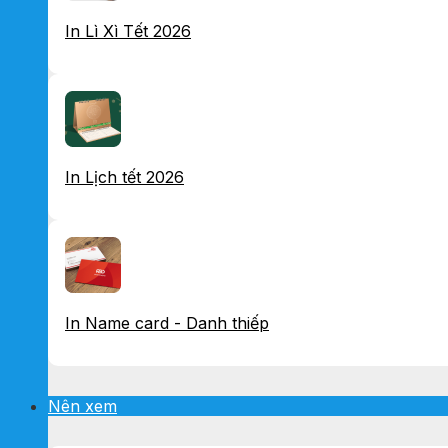
In Lì Xì Tết 2026
In Lịch tết 2026
In Name card - Danh thiếp
Nên xem