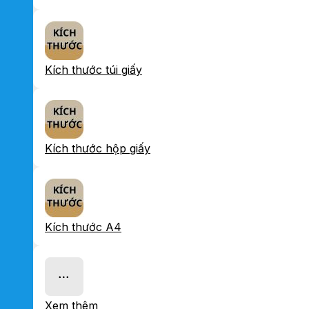
Kích thước túi giấy
Kích thước hộp giấy
Kích thước A4
Xem thêm