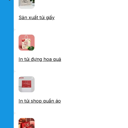
Sản xuất túi giấy
In túi đựng hoa quả
In túi shop quần áo