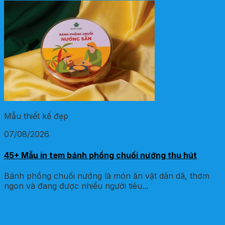
Mẫu thiết kế đẹp
07/08/2026
45+ Mẫu in tem bánh phồng chuối nướng thu hút
Bánh phồng chuối nướng là món ăn vặt dân dã, thơm
ngon và đang được nhiều người tiêu...