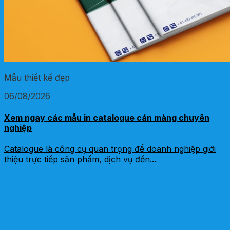
Mẫu thiết kế đẹp
06/08/2026
Xem ngay các mẫu in catalogue cán màng chuyên
nghiệp
Catalogue là công cụ quan trọng để doanh nghiệp giới
thiệu trực tiếp sản phẩm, dịch vụ đến...