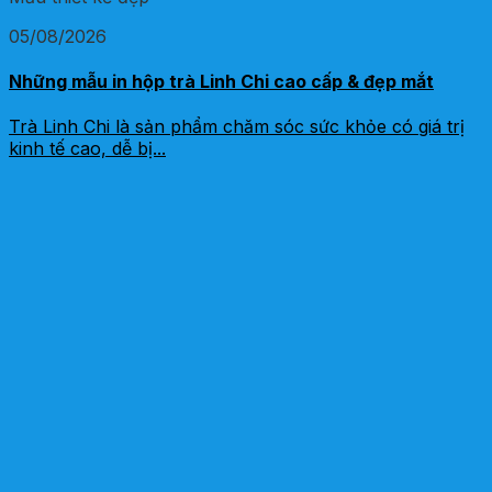
05/08/2026
Những mẫu in hộp trà Linh Chi cao cấp & đẹp mắt
Trà Linh Chi là sản phẩm chăm sóc sức khỏe có giá trị
kinh tế cao, dễ bị...