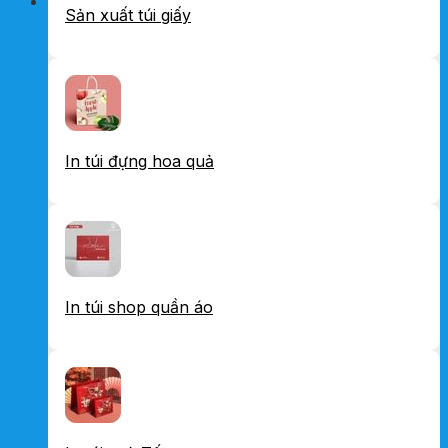
Sản xuất túi giấy
In túi đựng hoa quả
In túi shop quần áo