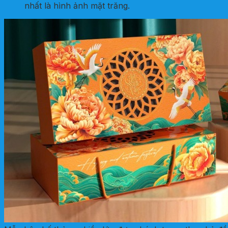
nhất là hình ảnh mặt trăng.