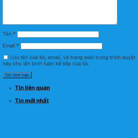
Tên
*
Email
*
Lưu tên của tôi, email, và trang web trong trình duyệt
này cho lần bình luận kế tiếp của tôi.
Tin liên quan
Tin mới nhất