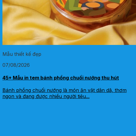
Mẫu thiết kế đẹp
07/08/2026
45+ Mẫu in tem bánh phồng chuối nướng thu hút
Bánh phồng chuối nướng là món ăn vặt dân dã, thơm
ngon và đang được nhiều người tiêu...