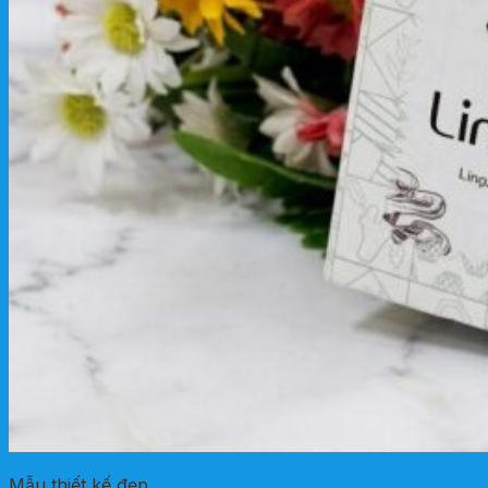
Mẫu thiết kế đẹp