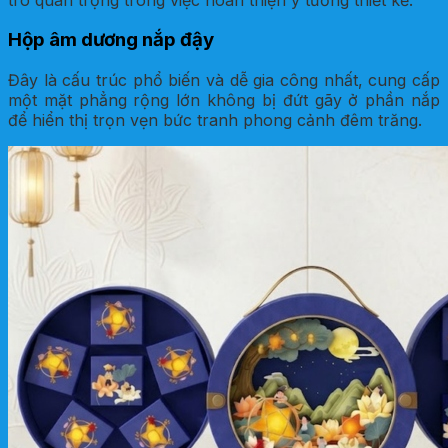
Hộp âm dương nắp đậy
Đây là cấu trúc phổ biến và dễ gia công nhất, cung cấp
một mặt phẳng rộng lớn không bị đứt gãy ở phần nắp
để hiển thị trọn vẹn bức tranh phong cảnh đêm trăng.