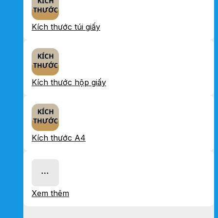
Kích thước túi giấy
Kích thước hộp giấy
Kích thước A4
Xem thêm