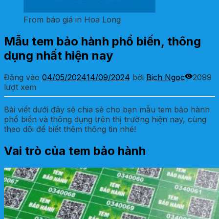
From báo giá in Hoa Long
Mẫu tem bảo hành phổ biến, thông
dụng nhất hiện nay
Đăng vào
04/05/2024
14/09/2024
bởi
Bich Ngoc
2099
lượt xem
Bài viết dưới đây sẽ chia sẻ cho bạn mẫu tem bảo hành
phổ biến và thông dụng trên thị trường hiện nay, cùng
theo dõi để biết thêm thông tin nhé!
Vai trò của tem bảo hành