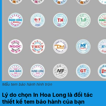
Mẫu tem bảo hành hình tròn
Lý do chọn In Hoa Long là đối tác
thiết kế tem bảo hành của bạn