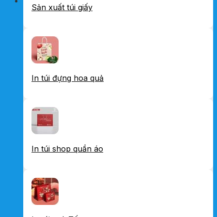
Sản xuất túi giấy
In túi đựng hoa quả
In túi shop quần áo