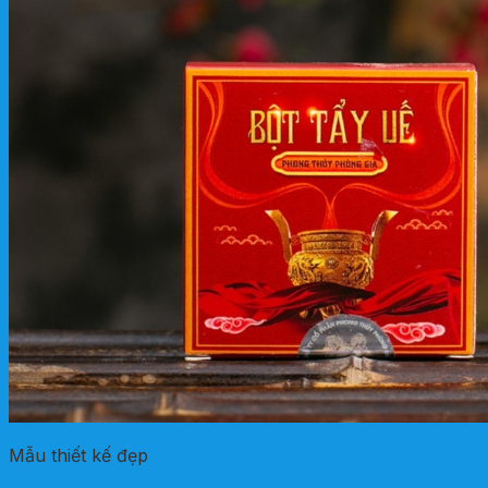
Mẫu thiết kế đẹp