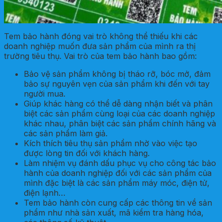
Tem bảo hành đóng vai trò không thể thiếu khi các
doanh nghiệp muốn đưa sản phẩm của mình ra thị
trường tiêu thụ. Vai trò của tem bảo hành bao gồm:
Bảo vệ sản phẩm không bị tháo rỡ, bóc mở, đảm
bảo sự nguyên vẹn của sản phẩm khi đến với tay
người mua.
Giúp khác hàng có thể dễ dàng nhận biết và phân
biệt các sản phẩm cùng loại của các doanh nghiệp
khác nhau, phân biệt các sản phẩm chính hãng và
các sản phẩm làm giả.
Kích thích tiêu thụ sản phẩm nhờ vào việc tạo
được lòng tin đối với khách hàng.
Làm nhiệm vụ đánh dấu phục vụ cho công tác bảo
hành của doanh nghiệp đối với các sản phẩm của
mình đặc biệt là các sản phẩm máy móc, điện tử,
điện lạnh…
Tem bảo hành còn cung cấp các thông tin về sản
phẩm như nhà sản xuất, mã kiểm tra hàng hóa,