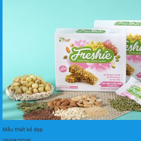
Mẫu thiết kế đẹp
09/08/2026