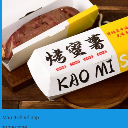
Mẫu thiết kế đẹp
10/08/2026