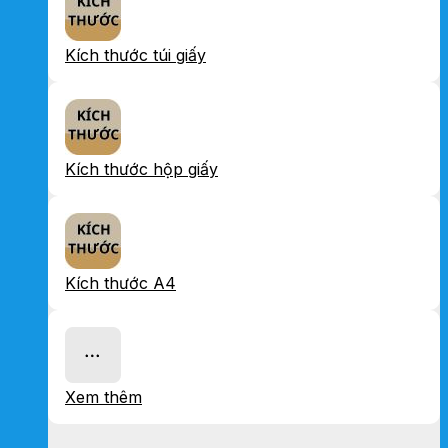
Kích thước túi giấy
Kích thước hộp giấy
Kích thước A4
Xem thêm