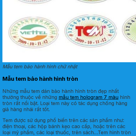
Mẫu tem bảo hành hình chữ nhật
Mẫu tem bảo hành hình tròn
Những mẫu tem dán bảo hành hình tròn đẹp nhất
thường thuộc về những
mẫu tem hologram 7 màu
hình
tròn rất nổi bật. Loại tem này có tác dụng chống hàng
giả hàng nhái rất tốt.
Tem được sử dụng phổ biến trên các sản phẩm như:
điện thoại, các hộp bánh kẹo cao cấp, hoặc trên các
loại mỹ phẩm, các loại thuốc, trên sách…Tem hình tròn