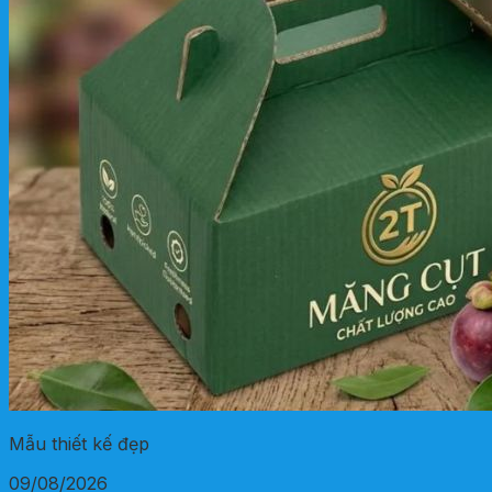
Mẫu thiết kế đẹp
09/08/2026