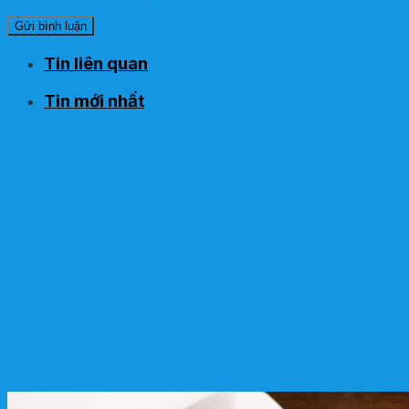
Tin liên quan
Tin mới nhất