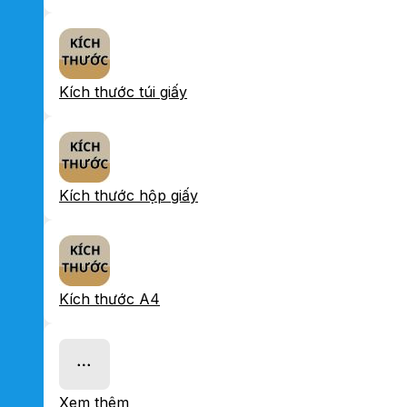
Kích thước túi giấy
Kích thước hộp giấy
Kích thước A4
Xem thêm