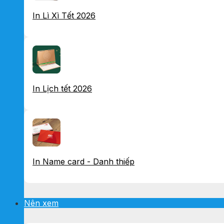
In Lì Xì Tết 2026
In Lịch tết 2026
In Name card - Danh thiếp
Nên xem