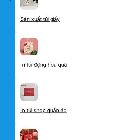
Sản xuất túi giấy
In túi đựng hoa quả
In túi shop quần áo