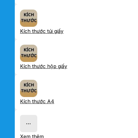
Kích thước túi giấy
Kích thước hộp giấy
Kích thước A4
Xem thêm