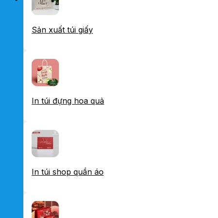
Sản xuất túi giấy
In túi đựng hoa quả
In túi shop quần áo