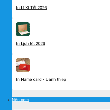
In Lì Xì Tết 2026
In Lịch tết 2026
In Name card - Danh thiếp
Nên xem