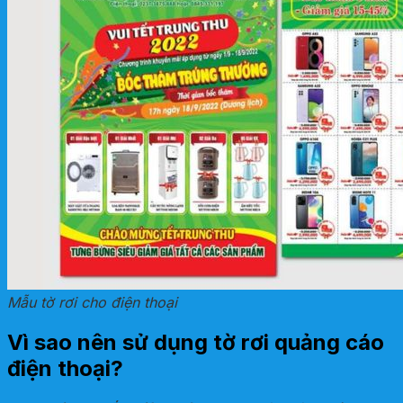
Mẫu tờ rơi cho điện thoại
Vì sao nên sử dụng tờ rơi quảng cáo
điện thoại?