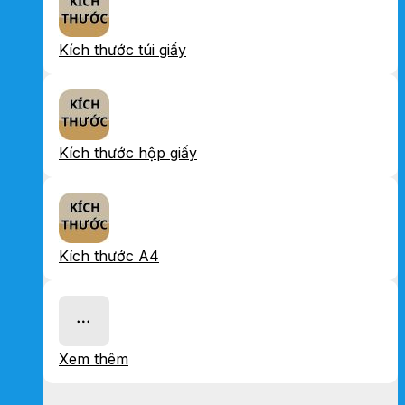
Kích thước túi giấy
Kích thước hộp giấy
Kích thước A4
Xem thêm