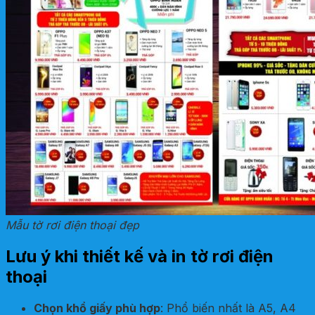
Mẫu tờ rơi điện thoại đẹp
Lưu ý khi thiết kế và in tờ rơi điện
thoại
Chọn khổ giấy phù hợp
: Phổ biến nhất là A5, A4