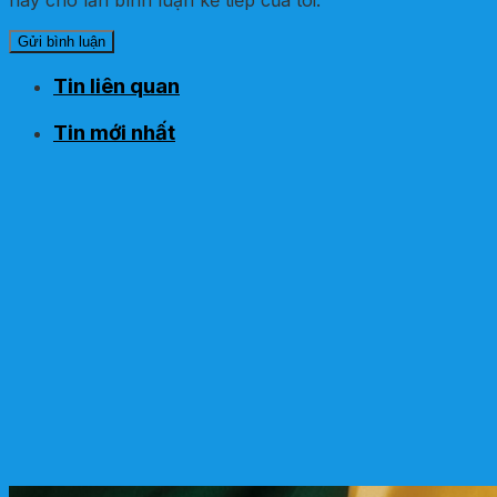
Tin liên quan
Tin mới nhất