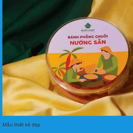
Mẫu thiết kế đẹp