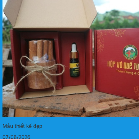
Mẫu thiết kế đẹp
07/08/2026