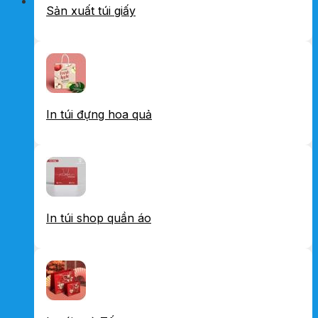
Sản xuất túi giấy
In túi đựng hoa quả
In túi shop quần áo