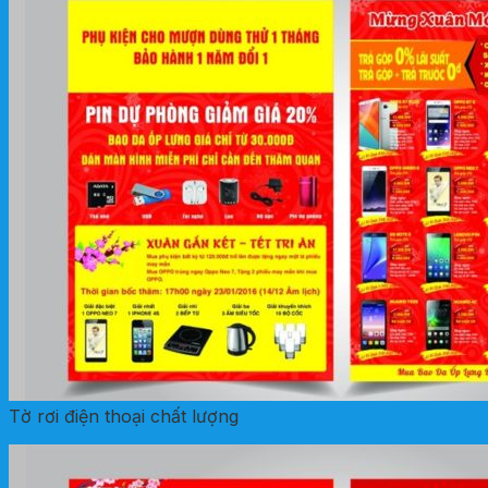
Tờ rơi điện thoại chất lượng