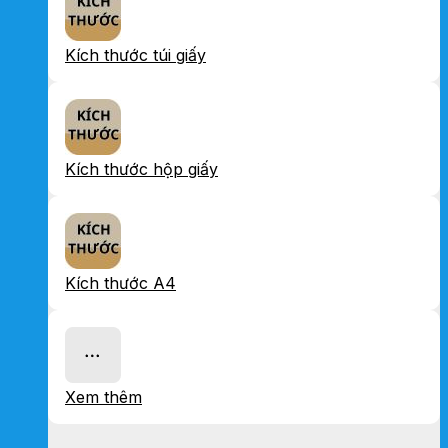
Kích thước túi giấy
Kích thước hộp giấy
Kích thước A4
Xem thêm