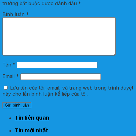
trường bắt buộc được đánh dấu
*
Bình luận
*
Tên
*
Email
*
Lưu tên của tôi, email, và trang web trong trình duyệt
này cho lần bình luận kế tiếp của tôi.
Tin liên quan
Tin mới nhất