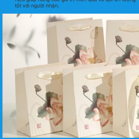
tốt với người nhận.