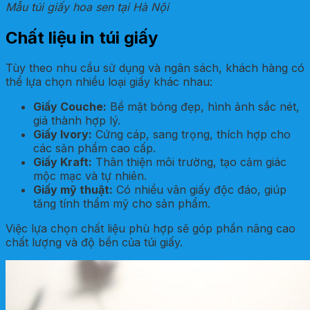
Mẫu túi giấy hoa sen tại Hà Nội
Chất liệu in túi giấy
Tùy theo nhu cầu sử dụng và ngân sách, khách hàng có
thể lựa chọn nhiều loại giấy khác nhau:
Giấy Couche:
Bề mặt bóng đẹp, hình ảnh sắc nét,
giá thành hợp lý.
Giấy Ivory:
Cứng cáp, sang trọng, thích hợp cho
các sản phẩm cao cấp.
Giấy Kraft:
Thân thiện môi trường, tạo cảm giác
mộc mạc và tự nhiên.
Giấy mỹ thuật:
Có nhiều vân giấy độc đáo, giúp
tăng tính thẩm mỹ cho sản phẩm.
Việc lựa chọn chất liệu phù hợp sẽ góp phần nâng cao
chất lượng và độ bền của túi giấy.