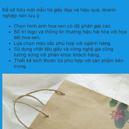
Để sở hữu một mẫu túi giấy đẹp và hiệu quả, doanh
nghiệp nên lưu ý:
Chọn hình ảnh hoa sen có độ phân giải cao.
Bố trí logo và thông tin thương hiệu hài hòa với họa
tiết hoa sen.
Lựa chọn màu sắc phù hợp với ngành hàng.
Sử dụng chất liệu giấy và công nghệ gia công
tương xứng với phân khúc khách hàng.
Thiết kế kích thước túi phù hợp với sản phẩm bên
trong.