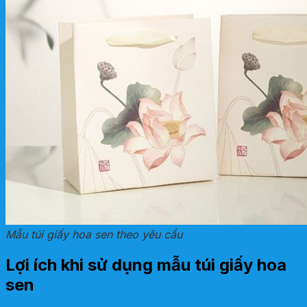
Mẫu túi giấy hoa sen theo yêu cầu
Lợi ích khi sử dụng mẫu túi giấy hoa
sen