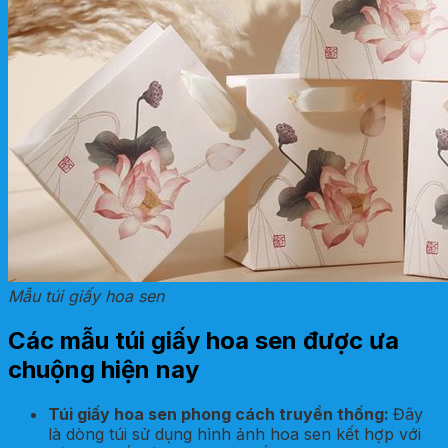
Mẫu túi giấy hoa sen
Các mẫu túi giấy hoa sen được ưa
chuộng hiện nay
Túi giấy hoa sen phong cách truyền thống
:
Đây
là dòng túi sử dụng hình ảnh hoa sen kết hợp với