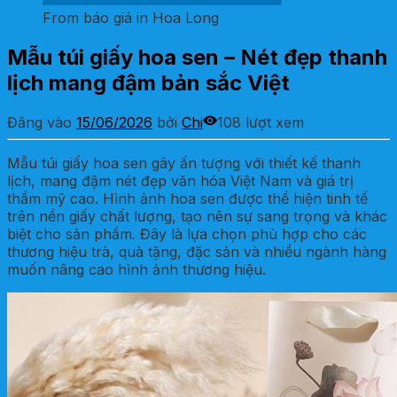
From báo giá in Hoa Long
Mẫu túi giấy hoa sen – Nét đẹp thanh
lịch mang đậm bản sắc Việt
Đăng vào
15/06/2026
bởi
Chi
108 lượt xem
Mẫu túi giấy hoa sen gây ấn tượng với thiết kế thanh
lịch, mang đậm nét đẹp văn hóa Việt Nam và giá trị
thẩm mỹ cao. Hình ảnh hoa sen được thể hiện tinh tế
trên nền giấy chất lượng, tạo nên sự sang trọng và khác
biệt cho sản phẩm. Đây là lựa chọn phù hợp cho các
thương hiệu trà, quà tặng, đặc sản và nhiều ngành hàng
muốn nâng cao hình ảnh thương hiệu.