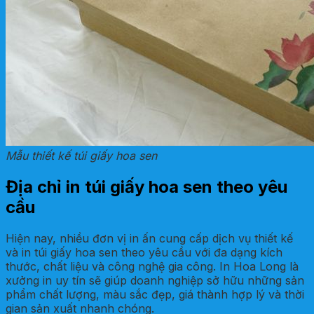
Mẫu thiết kế túi giấy hoa sen
Địa chỉ in túi giấy hoa sen theo yêu
cầu
Hiện nay, nhiều đơn vị in ấn cung cấp dịch vụ thiết kế
và in túi giấy hoa sen theo yêu cầu với đa dạng kích
thước, chất liệu và công nghệ gia công. In Hoa Long là
xưởng in uy tín sẽ giúp doanh nghiệp sở hữu những sản
phẩm chất lượng, màu sắc đẹp, giá thành hợp lý và thời
gian sản xuất nhanh chóng.