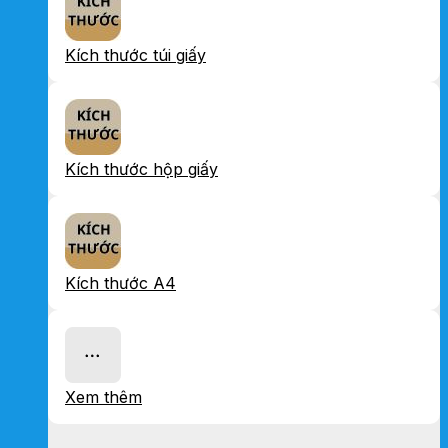
Kích thước túi giấy
Kích thước hộp giấy
Kích thước A4
Xem thêm