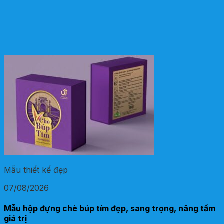
Mẫu thiết kế đẹp
07/08/2026
Mẫu hộp đựng chè búp tím đẹp, sang trọng, nâng tầm
giá trị