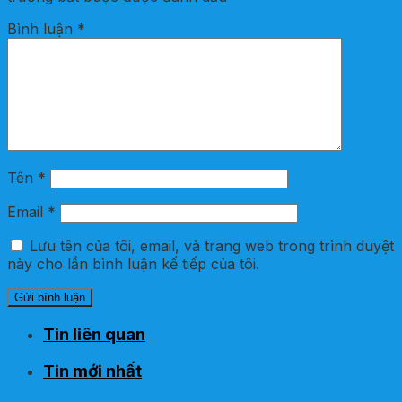
Bình luận
*
Tên
*
Email
*
Lưu tên của tôi, email, và trang web trong trình duyệt
này cho lần bình luận kế tiếp của tôi.
Tin liên quan
Tin mới nhất