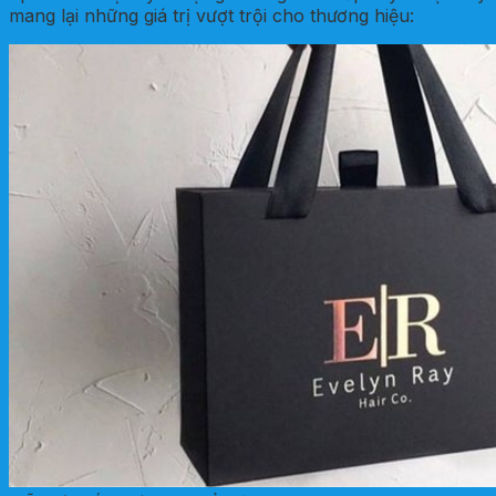
mang lại những giá trị vượt trội cho thương hiệu: