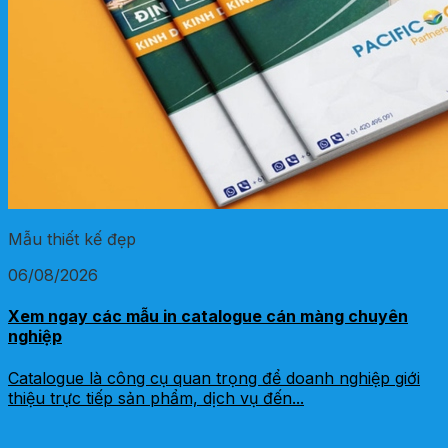
Mẫu thiết kế đẹp
06/08/2026
Xem ngay các mẫu in catalogue cán màng chuyên
nghiệp
Catalogue là công cụ quan trọng để doanh nghiệp giới
thiệu trực tiếp sản phẩm, dịch vụ đến...