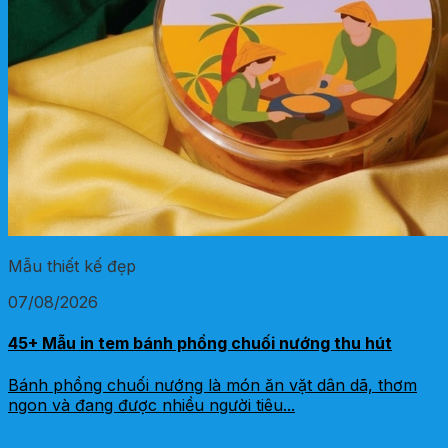
Mẫu thiết kế đẹp
07/08/2026
45+ Mẫu in tem bánh phồng chuối nướng thu hút
Bánh phồng chuối nướng là món ăn vặt dân dã, thơm
ngon và đang được nhiều người tiêu...