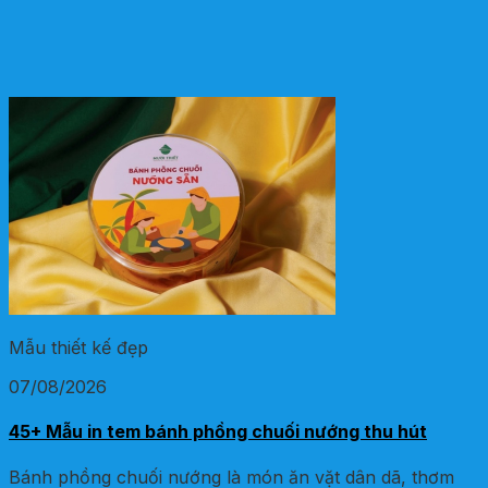
Mẫu thiết kế đẹp
07/08/2026
45+ Mẫu in tem bánh phồng chuối nướng thu hút
Bánh phồng chuối nướng là món ăn vặt dân dã, thơm