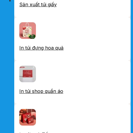
Sản xuất túi giấy
In túi đựng hoa quả
In túi shop quần áo