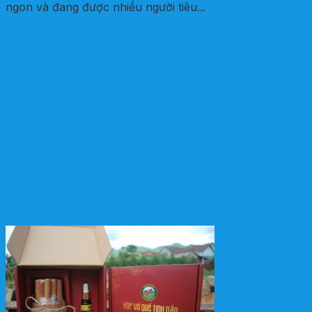
ngon và đang được nhiều người tiêu...