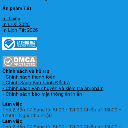
Ấn phẩm Tết
In Thiệp
In Lì Xì 2026
In Lịch Tết 2026
Chính sách và hỗ trợ
- Chính sách thanh toán
- Chính Sách Bảo hành Đổi trả
- Chính sách vận chuyển và kiểm tra ấn phẩm
- Chính sách bảo mật thông tin in ấn
Làm việc
Thứ 2 đến T7 Sáng từ: 8h00 - 12h00 Chiều từ: 13h00 -
17h00 (Nghỉ Chủ nhật)
Làm việc
Thứ 2 đến T7 Sáng từ: 8h00 - 12h00 Chiều từ: 13h00 -