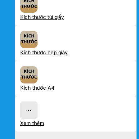
Kích thước túi giấy
Kích thước hộp giấy
Kích thước A4
Xem thêm