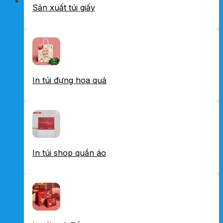
Sản xuất túi giấy
In túi đựng hoa quả
In túi shop quần áo