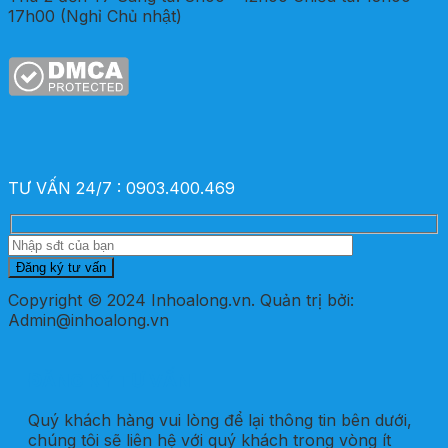
17h00 (Nghỉ Chủ nhật)
TƯ VẤN 24/7 : 0903.400.469
Copyright © 2024 Inhoalong.vn. Quản trị bởi:
Admin@inhoalong.vn
ĐĂNG KÝ TƯ VẤN
Quý khách hàng vui lòng để lại thông tin bên dưới,
chúng tôi sẽ liên hệ với quý khách trong vòng ít