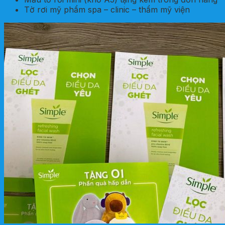
Tờ rơi mỹ phẩm spa – clinic – thẩm mỹ viện