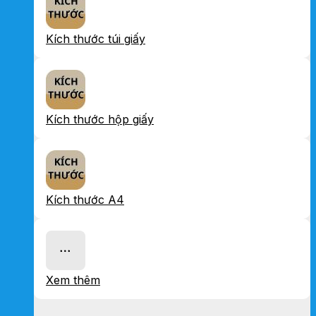
Kích thước túi giấy
Kích thước hộp giấy
Kích thước A4
Xem thêm