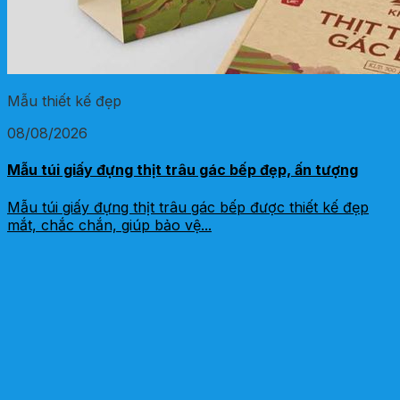
Mẫu thiết kế đẹp
08/08/2026
Mẫu túi giấy đựng thịt trâu gác bếp đẹp, ấn tượng
Mẫu túi giấy đựng thịt trâu gác bếp được thiết kế đẹp
mắt, chắc chắn, giúp bảo vệ...