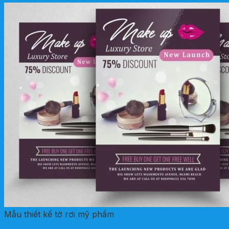
Mẫu thiết kế tờ rơi mỹ phẩm