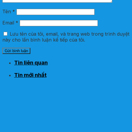
Tên
*
Email
*
Lưu tên của tôi, email, và trang web trong trình duyệt
này cho lần bình luận kế tiếp của tôi.
Tin liên quan
Tin mới nhất