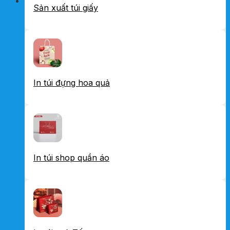
Sản xuất túi giấy
In túi đựng hoa quả
In túi shop quần áo