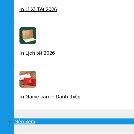
In Lì Xì Tết 2026
In Lịch tết 2026
In Name card - Danh thiếp
Nên xem