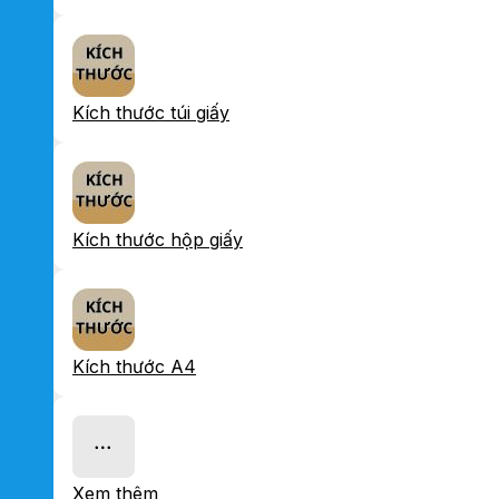
Kích thước túi giấy
Kích thước hộp giấy
Kích thước A4
Xem thêm