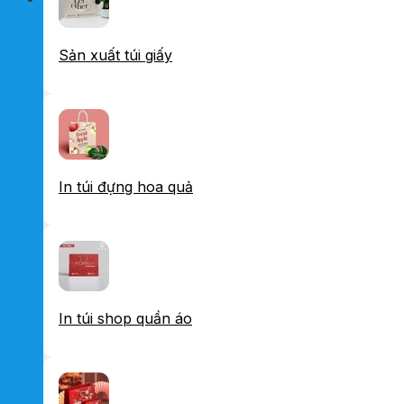
Sản xuất túi giấy
In túi đựng hoa quả
In túi shop quần áo