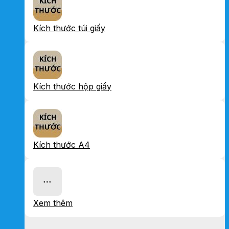
Kích thước túi giấy
Kích thước hộp giấy
Kích thước A4
Xem thêm