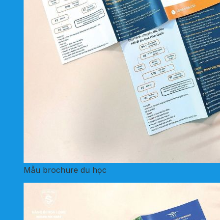
Mẫu brochure du học