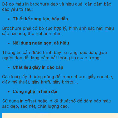
Để có mẫu in brochure đẹp và hiệu quả, cần đảm bảo
các yếu tố sau:
Thiết kế sáng tạo, hấp dẫn
Brochure phải có bố cục hợp lý, hình ảnh sắc nét, màu
sắc hài hòa, thu hút ánh nhìn.
Nội dung ngắn gọn, dễ hiểu
Thông tin cần được trình bày rõ ràng, súc tích, giúp
người đọc dễ dàng nắm bắt thông tin quan trọng.
Chất liệu giấy in cao cấp
Các loại giấy thường dùng để in brochure: giấy couche,
giấy mỹ thuật, giấy kraft, giấy bristol…
Công nghệ in hiện đại
Sử dụng in offset hoặc in kỹ thuật số để đảm bảo màu
sắc đẹp, sắc nét, chất lượng cao.