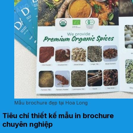
Mẫu brochure đẹp tại Hoa Long
Tiêu chí thiết kế mẫu in brochure
chuyên nghiệp