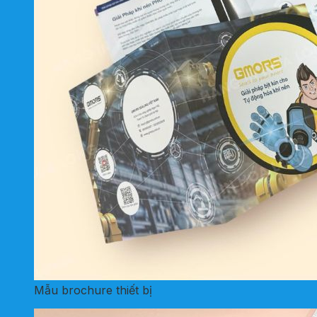
Mẫu brochure thiết bị