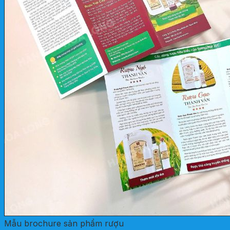
Mẫu brochure sản phẩm rượu