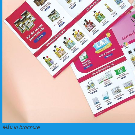
Mẫu in brochure