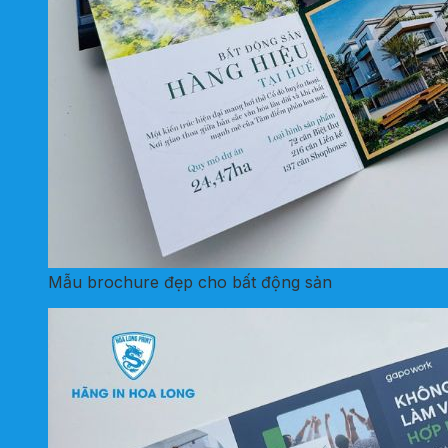
Mẫu brochure đẹp cho bất động sản