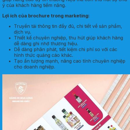
ý của khách hàng tiềm năng.
Lợi ích của brochure trong marketing:
Truyền tải thông tin đầy đủ, chi tiết về sản phẩm,
dịch vụ.
Thiết kế chuyên nghiệp, thu hút giúp khách hàng
dễ dàng ghi nhớ thương hiệu.
Dễ dàng phân phát, tiết kiệm chi phí so với các
hình thức quảng cáo khác.
Tạo ấn tượng mạnh, nâng cao tính chuyên nghiệp
cho doanh nghiệp.