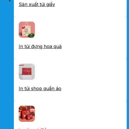
Sản xuất túi giấy
In túi đựng hoa quả
In túi shop quần áo