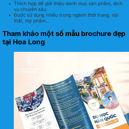
Thích hợp để giới thiệu danh mục sản phẩm, dịch
vụ chuyên sâu.
Được sử dụng nhiều trong ngành thời trang, nội
thất, mỹ phẩm…
Tham khảo một số mẫu brochure đẹp
tại Hoa Long