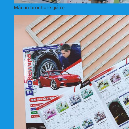
Mẫu in brochure giá rẻ