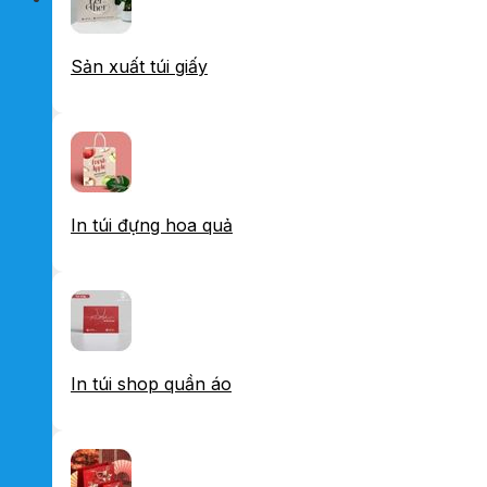
Sản xuất túi giấy
In túi đựng hoa quả
In túi shop quần áo