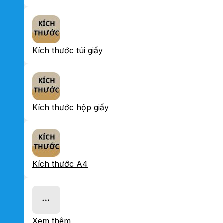
Kích thước túi giấy
Kích thước hộp giấy
Kích thước A4
Xem thêm