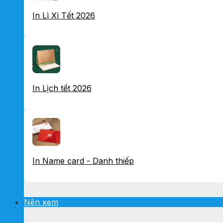
In Lì Xì Tết 2026
In Lịch tết 2026
In Name card - Danh thiếp
Nên xem