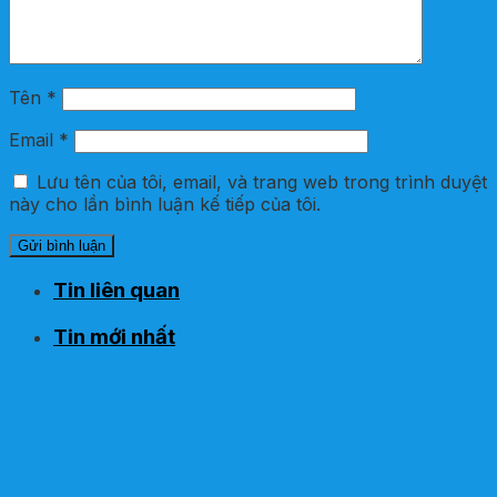
Tên
*
Email
*
Lưu tên của tôi, email, và trang web trong trình duyệt
này cho lần bình luận kế tiếp của tôi.
Tin liên quan
Tin mới nhất