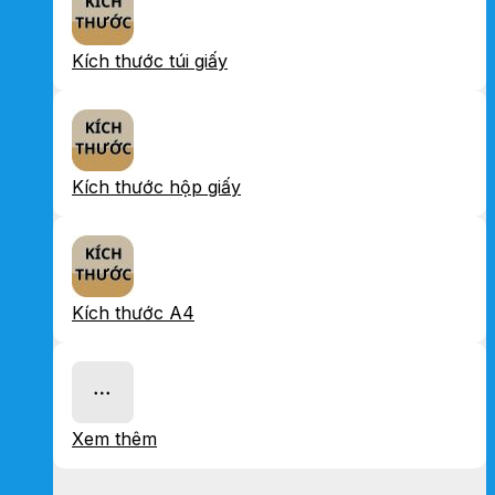
Kích thước túi giấy
Kích thước hộp giấy
Kích thước A4
Xem thêm