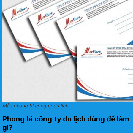
Mẫu phong bì công ty du lịch
Phong bì công ty du lịch dùng để làm
gì?