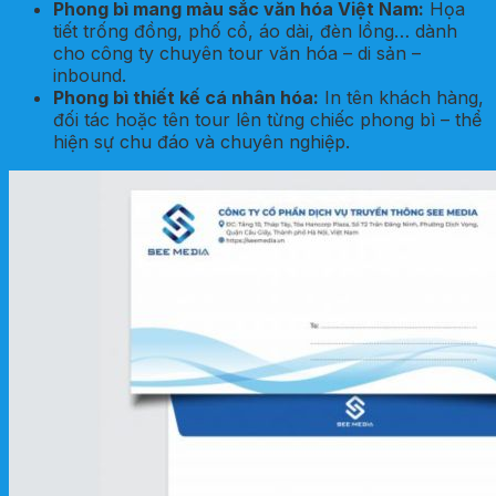
Phong bì mang màu sắc văn hóa Việt Nam:
Họa
tiết trống đồng, phố cổ, áo dài, đèn lồng… dành
cho công ty chuyên tour văn hóa – di sản –
inbound.
Phong bì thiết kế cá nhân hóa:
In tên khách hàng,
đối tác hoặc tên tour lên từng chiếc phong bì – thể
hiện sự chu đáo và chuyên nghiệp.