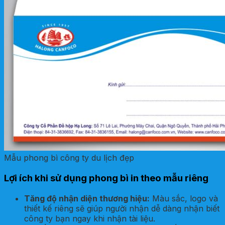
Mẫu phong bì công ty du lịch đẹp
Lợi ích khi sử dụng phong bì in theo mẫu riêng
Tăng độ nhận diện thương hiệu:
Màu sắc, logo và
thiết kế riêng sẽ giúp người nhận dễ dàng nhận biết
công ty bạn ngay khi nhận tài liệu.