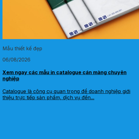
Mẫu thiết kế đẹp
06/08/2026
Xem ngay các mẫu in catalogue cán màng chuyên
nghiệp
Catalogue là công cụ quan trọng để doanh nghiệp giới
thiệu trực tiếp sản phẩm, dịch vụ đến...