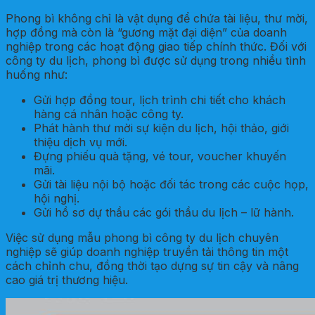
Phong bì không chỉ là vật dụng để chứa tài liệu, thư mời,
hợp đồng mà còn là “gương mặt đại diện” của doanh
nghiệp trong các hoạt động giao tiếp chính thức. Đối với
công ty du lịch, phong bì được sử dụng trong nhiều tình
huống như:
Gửi hợp đồng tour, lịch trình chi tiết cho khách
hàng cá nhân hoặc công ty.
Phát hành thư mời sự kiện du lịch, hội thảo, giới
thiệu dịch vụ mới.
Đựng phiếu quà tặng, vé tour, voucher khuyến
mãi.
Gửi tài liệu nội bộ hoặc đối tác trong các cuộc họp,
hội nghị.
Gửi hồ sơ dự thầu các gói thầu du lịch – lữ hành.
Việc sử dụng mẫu phong bì công ty du lịch chuyên
nghiệp sẽ giúp doanh nghiệp truyền tải thông tin một
cách chỉnh chu, đồng thời tạo dựng sự tin cậy và nâng
cao giá trị thương hiệu.