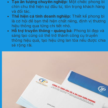
Tạo ấn tượng chuyên nghiệp:
Một chiếc phong bì
chỉn chu thể hiện sự đầu tư, tôn trọng khách hàng
và đối tác.
Thể hiện cá tính doanh nghiệp:
Thiết kế phong bì
là cơ hội để bạn thể hiện chất riêng, định vị thương
hiệu thông qua từng chi tiết nhỏ.
Hỗ trợ truyền thông – quảng bá:
Phong bì đẹp và
sáng tạo cũng có thể trở thành công cụ truyền
thông hiệu quả, tạo hiệu ứng lan tỏa nếu được chia
sẻ rộng rãi.