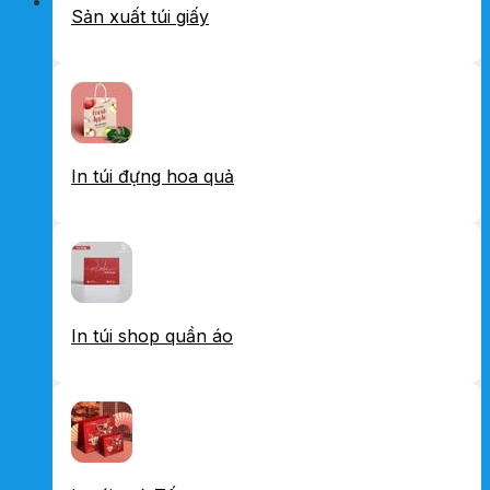
Sản xuất túi giấy
In túi đựng hoa quả
In túi shop quần áo