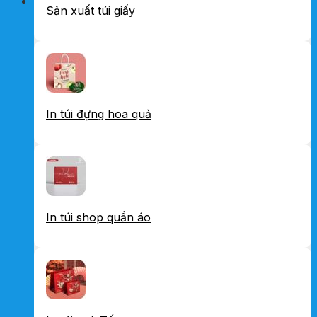
Sản xuất túi giấy
In túi đựng hoa quả
In túi shop quần áo