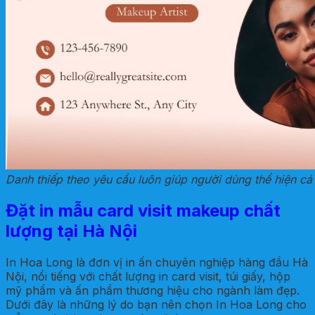
Danh thiếp theo yêu cầu luôn giúp người dùng thể hiện cá 
Đặt in mẫu card visit makeup chất
lượng tại Hà Nội
In Hoa Long là đơn vị in ấn chuyên nghiệp hàng đầu Hà
Nội, nổi tiếng với chất lượng in card visit, túi giấy, hộp
mỹ phẩm và ấn phẩm thương hiệu cho ngành làm đẹp.
Dưới đây là những lý do bạn nên chọn In Hoa Long cho