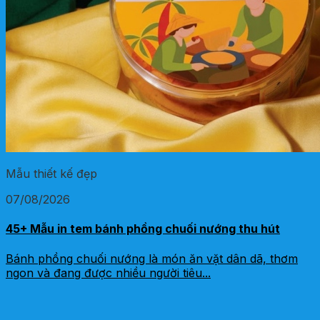
Mẫu thiết kế đẹp
07/08/2026
45+ Mẫu in tem bánh phồng chuối nướng thu hút
Bánh phồng chuối nướng là món ăn vặt dân dã, thơm
ngon và đang được nhiều người tiêu...