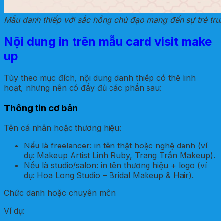
Mẫu danh thiếp với sắc hồng chủ đạo mang đến sự trẻ tru
Nội dung in trên mẫu card visit make
up
Tùy theo mục đích, nội dung danh thiếp có thể linh
hoạt, nhưng nên có đầy đủ các phần sau:
Thông tin cơ bản
Tên cá nhân hoặc thương hiệu:
Nếu là freelancer: in tên thật hoặc nghệ danh (ví
dụ: Makeup Artist Linh Ruby, Trang Trần Makeup).
Nếu là studio/salon: in tên thương hiệu + logo (ví
dụ: Hoa Long Studio – Bridal Makeup & Hair).
Chức danh hoặc chuyên môn
Ví dụ: