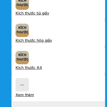
Kích thước túi giấy
Kích thước hộp giấy
Kích thước A4
Xem thêm