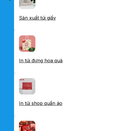
Sản xuất túi giấy
In túi đựng hoa quả
In túi shop quần áo