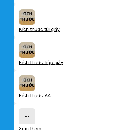
Kích thước túi giấy
Kích thước hộp giấy
Kích thước A4
Xem thêm