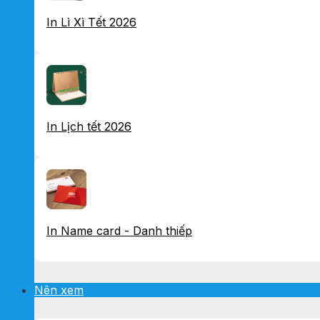
In Lì Xì Tết 2026
In Lịch tết 2026
In Name card - Danh thiếp
Nên xem