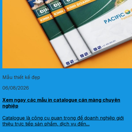
Mẫu thiết kế đẹp
06/08/2026
Xem ngay các mẫu in catalogue cán màng chuyên
nghiệp
Catalogue là công cụ quan trọng để doanh nghiệp giới
thiệu trực tiếp sản phẩm, dịch vụ đến...