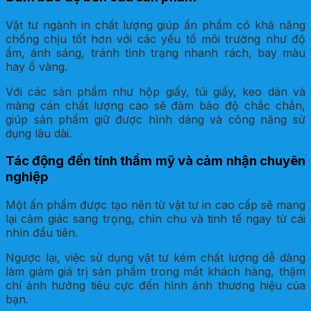
Vật tư ngành in chất lượng giúp ấn phẩm có khả năng
chống chịu tốt hơn với các yếu tố môi trường như độ
ẩm, ánh sáng, tránh tình trạng nhanh rách, bay màu
hay ố vàng.
Với các sản phẩm như hộp giấy, túi giấy, keo dán và
màng cán chất lượng cao sẽ đảm bảo độ chắc chắn,
giúp sản phẩm giữ được hình dáng và công năng sử
dụng lâu dài.
Tác động đến tính thẩm mỹ và cảm nhận chuyên
nghiệp
Một ấn phẩm được tạo nên từ vật tư in cao cấp sẽ mang
lại cảm giác sang trọng, chỉn chu và tinh tế ngay từ cái
nhìn đầu tiên.
Ngược lại, việc sử dụng vật tư kém chất lượng dễ dàng
làm giảm giá trị sản phẩm trong mắt khách hàng, thậm
chí ảnh hưởng tiêu cực đến hình ảnh thương hiệu của
bạn.