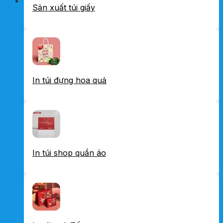
Sản xuất túi giấy
In túi đựng hoa quả
In túi shop quần áo