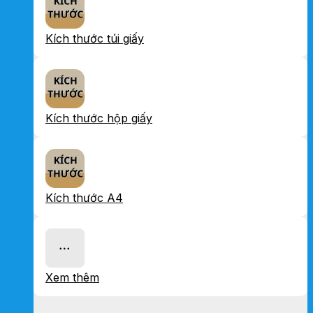
Kích thước túi giấy
Kích thước hộp giấy
Kích thước A4
Xem thêm