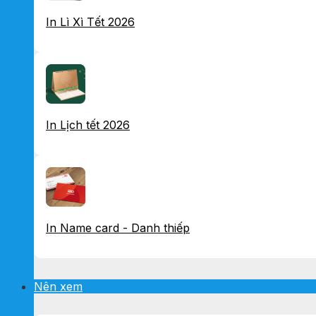
In Lì Xì Tết 2026
In Lịch tết 2026
In Name card - Danh thiếp
Nên xem