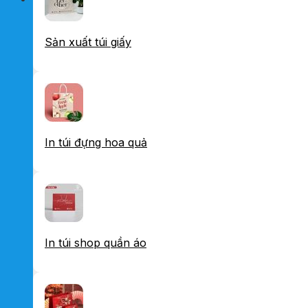
Sản xuất túi giấy
In túi đựng hoa quả
In túi shop quần áo