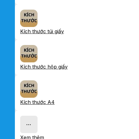
Kích thước túi giấy
Kích thước hộp giấy
Kích thước A4
Xem thêm