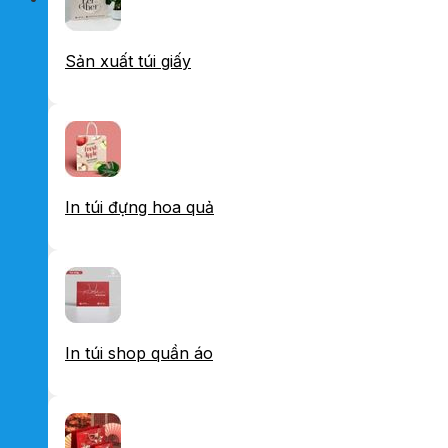
Sản xuất túi giấy
In túi đựng hoa quả
In túi shop quần áo