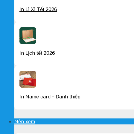
In Lì Xì Tết 2026
In Lịch tết 2026
In Name card - Danh thiếp
Nên xem