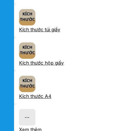
Kích thước túi giấy
Kích thước hộp giấy
Kích thước A4
Xem thêm