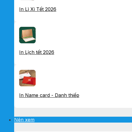
In Lì Xì Tết 2026
In Lịch tết 2026
In Name card - Danh thiếp
Nên xem