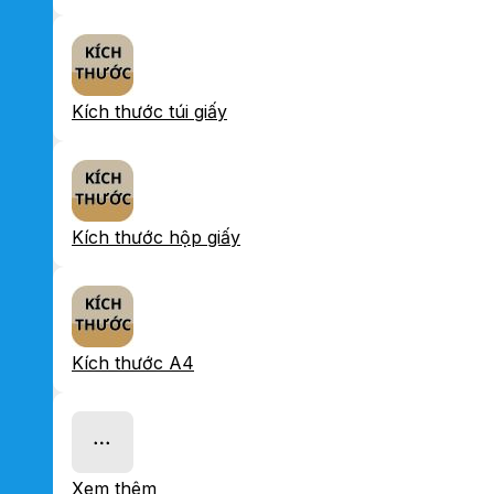
Kích thước túi giấy
Kích thước hộp giấy
Kích thước A4
Xem thêm