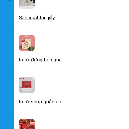
Sản xuất túi giấy
In túi đựng hoa quả
In túi shop quần áo