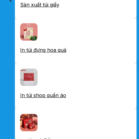
Sản xuất túi giấy
In túi đựng hoa quả
In túi shop quần áo