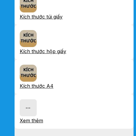
Kích thước túi giấy
Kích thước hộp giấy
Kích thước A4
Xem thêm