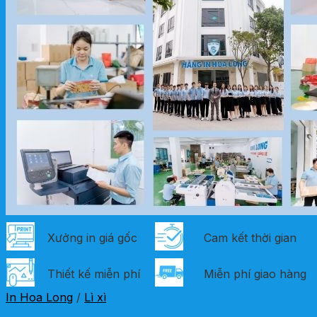
Xưởng in giá gốc
Cam kết thời gian
Thiết kế miễn phí
Miễn phí giao hàng
In Hoa Long
/
Lì xì