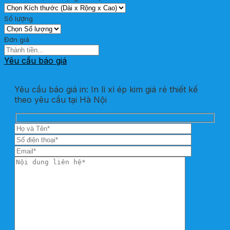
Số lượng
Đơn giá
Yêu cầu báo giá
Yêu cầu báo giá in: In lì xì ép kim giá rẻ thiết kế
theo yêu cầu tại Hà Nội