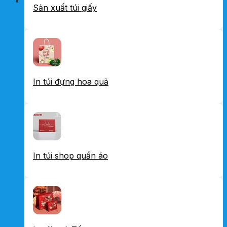
Sản xuất túi giấy
In túi đựng hoa quả
In túi shop quần áo