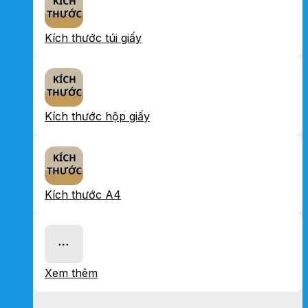
Kích thước túi giấy
Kích thước hộp giấy
Kích thước A4
Xem thêm