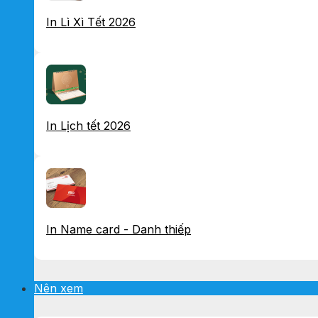
In Lì Xì Tết 2026
In Lịch tết 2026
In Name card - Danh thiếp
Nên xem