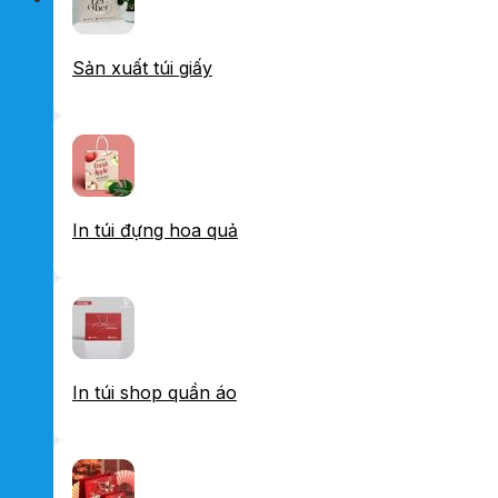
Sản xuất túi giấy
In túi đựng hoa quả
In túi shop quần áo