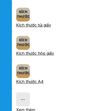
Kích thước túi giấy
Kích thước hộp giấy
Kích thước A4
Xem thêm