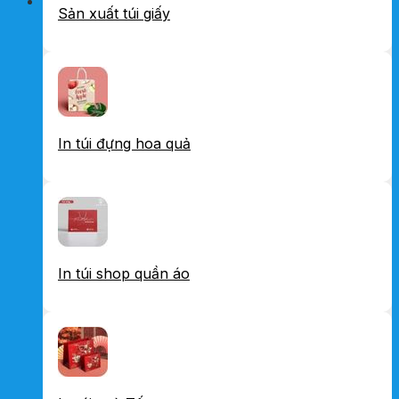
Sản xuất túi giấy
In túi đựng hoa quả
In túi shop quần áo