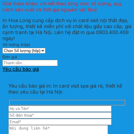
(Giá tham khảo, chi tiết theo từng mức số lượng, quy
cách sản xuất và thời giá nguyên vật liệu)
In Hoa Long cung cấp dịch vụ in card visit nội thất đẹp,
ấn tượng, thiết kế miễn phí với chất liệu giấy cao cấp, giá
cạnh tranh tại Hà Nội. Liên hệ đặt in qua 0903.400.469
ngay!
Số lượng (hộp)
Đơn giá
Yêu cầu báo giá
Yêu cầu báo giá in: In card visit spa giá rẻ, thiết kế
theo yêu cầu tại Hà Nội