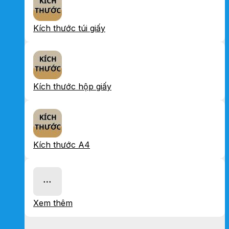
Kích thước túi giấy
Kích thước hộp giấy
Kích thước A4
Xem thêm