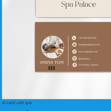
In card visit spa