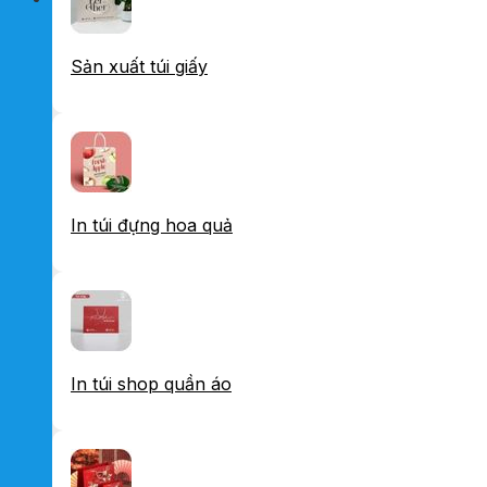
Sản xuất túi giấy
In túi đựng hoa quả
In túi shop quần áo