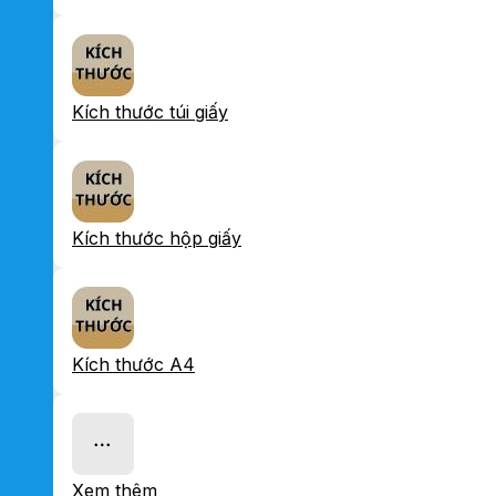
Kích thước túi giấy
Kích thước hộp giấy
Kích thước A4
Xem thêm