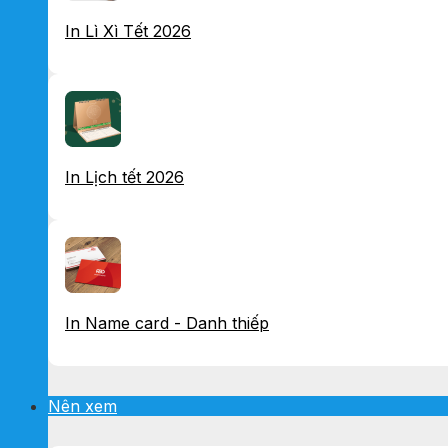
In Lì Xì Tết 2026
In Lịch tết 2026
In Name card - Danh thiếp
Nên xem