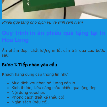
Phiếu quà tặng cho dịch vụ vệ sinh rèm niệm
Quy trình in ấn phiếu quà tặng tại In
Hoa Long
Ấn phẩm đẹp, chất lượng in tốt cần trải qua các bước
sau:
Bước 1: Tiếp nhận yêu cầu
Khách hàng cung cấp thông tin như:
Mục đích voucher, số lượng cần in.
Kích thước, kiểu dáng mẫu phiếu quà tặng đẹp.
Nội dung voucher.
Phong cách thiết kế (nếu có).
Ngân sách (nếu có).