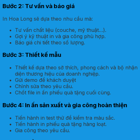
Bước 2: Tư vấn và báo giá
In Hoa Long sẽ dựa theo nhu cầu mà:
Tư vấn chất liệu (couche, mỹ thuật…).
Gợi ý kỹ thuật in và gia công phù hợp.
Báo giá chi tiết theo số lượng.
Bước 3: Thiết kế mẫu
Thiết kế dựa theo sở thích, phong cách và bộ nhận
diện thương hiệu của doanh nghiệp.
Gửi demo để khách duyệt
Chỉnh sửa theo yêu cầu.
Chốt file in ấn phiếu quà tặng cuối cùng.
Bước 4: In ấn sản xuất và gia công hoàn thiện
Tiến hành in test thử để kiểm tra màu sắc.
Tiến hành in phiếu quà tặng hàng loạt.
Gia công theo yêu cầu.