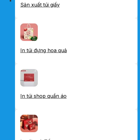
Sản xuất túi giấy
In túi đựng hoa quả
In túi shop quần áo