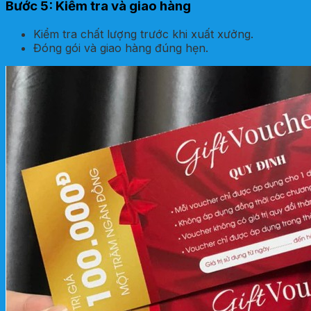
Bước 5: Kiểm tra và giao hàng
Kiểm tra chất lượng trước khi xuất xưởng.
Đóng gói và giao hàng đúng hẹn.