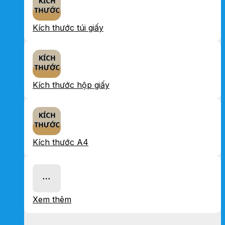
Kích thước túi giấy
Kích thước hộp giấy
Kích thước A4
Xem thêm