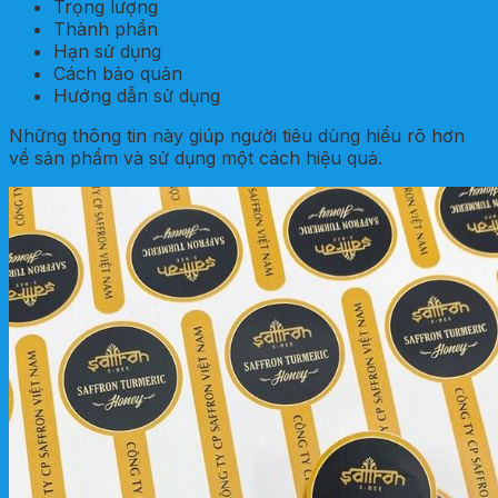
Trọng lượng
Thành phần
Hạn sử dụng
Cách bảo quản
Hướng dẫn sử dụng
Những thông tin này giúp người tiêu dùng hiểu rõ hơn
về sản phẩm và sử dụng một cách hiệu quả.