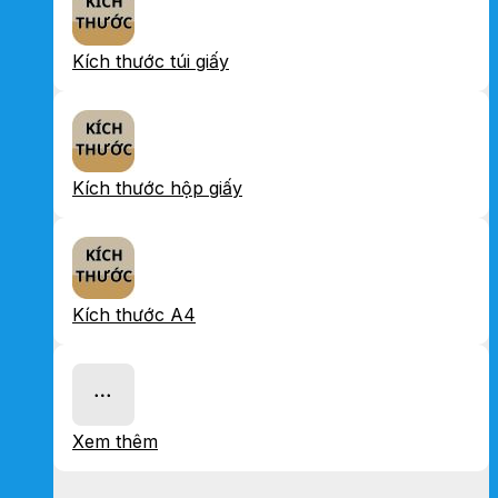
Kích thước túi giấy
Kích thước hộp giấy
Kích thước A4
Xem thêm