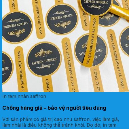
In tem nhãn saffron
Chống hàng giả – bảo vệ người tiêu dùng
Với sản phẩm có giá trị cao như saffron, việc làm giả,
làm nhái là điều không thể tránh khỏi. Do đó, in tem