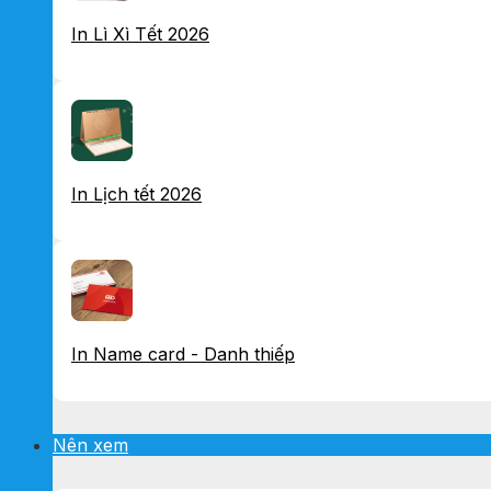
In Lì Xì Tết 2026
In Lịch tết 2026
In Name card - Danh thiếp
Nên xem