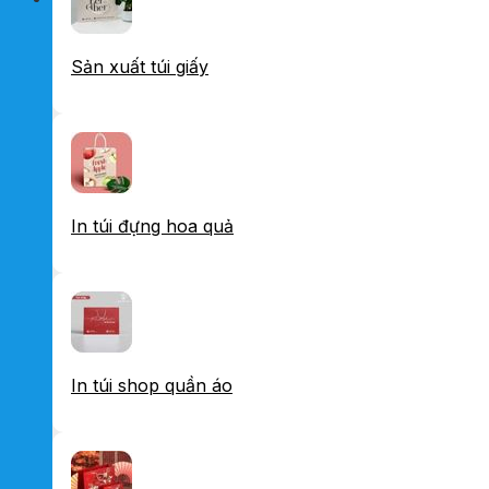
Sản xuất túi giấy
In túi đựng hoa quả
In túi shop quần áo