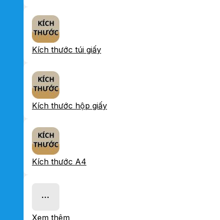
Kích thước túi giấy
Kích thước hộp giấy
Kích thước A4
Xem thêm