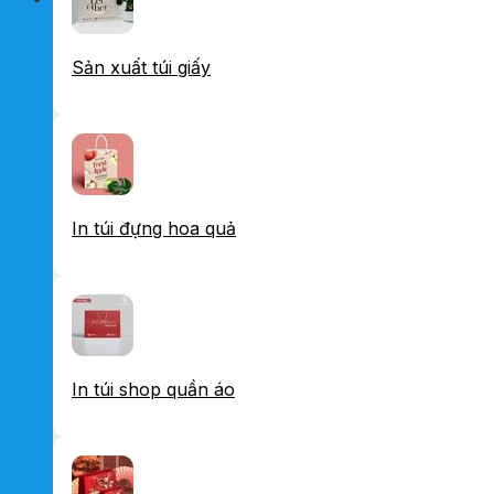
Sản xuất túi giấy
In túi đựng hoa quả
In túi shop quần áo