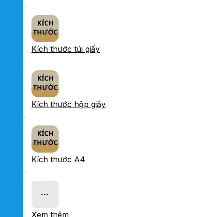
Kích thước túi giấy
Kích thước hộp giấy
Kích thước A4
Xem thêm