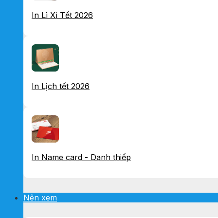
In Lì Xì Tết 2026
In Lịch tết 2026
In Name card - Danh thiếp
Nên xem