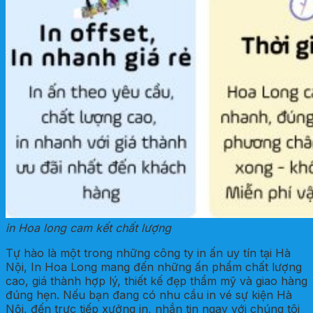
in Hoa long cam kết chất lượng
Tự hào là một trong những công ty in ấn uy tín tại Hà
Nội, In Hoa Long mang đến những ấn phẩm chất lượng
cao, giá thành hợp lý, thiết kế đẹp thẩm mỹ và giao hàng
đúng hẹn. Nếu bạn đang có nhu cầu in vé sự kiện Hà
Nội, đến trực tiếp xưởng in, nhắn tin ngay với chúng tôi