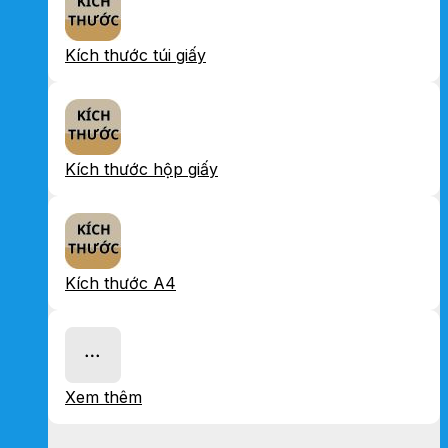
Kích thước túi giấy
Kích thước hộp giấy
Kích thước A4
Xem thêm