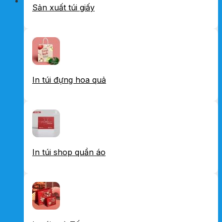
Sản xuất túi giấy
In túi đựng hoa quả
In túi shop quần áo