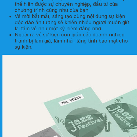
thể hiện được sự chuyên nghiệp, đầu tư của
chương trình cũng như của bạn.
Vé mời bắt mắt, sáng tạo cùng nội dung sự kiện
độc đáo ấn tượng sẽ khiến nhiều người muốn giữ
lại tấm vé như một kỷ niệm đáng nhớ.
Ngoài ra vé sự kiện còn giúp các doanh nghiệp
tránh bị làm giả, làm nhái, tăng tính bảo mật cho
sự kiện.