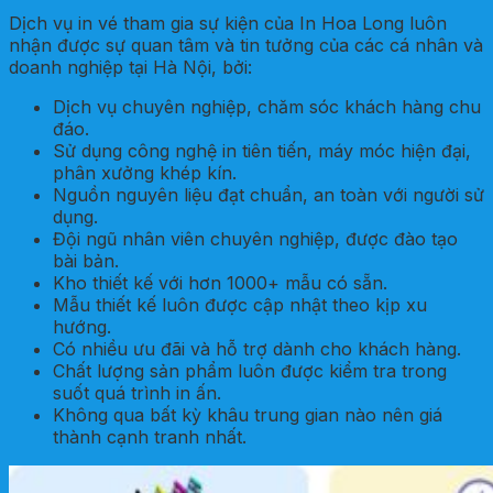
Dịch vụ in vé tham gia sự kiện của In Hoa Long luôn
nhận được sự quan tâm và tin tưởng của các cá nhân và
doanh nghiệp tại Hà Nội, bởi:
Dịch vụ chuyên nghiệp, chăm sóc khách hàng chu
đáo.
Sử dụng công nghệ in tiên tiến, máy móc hiện đại,
phân xưởng khép kín.
Nguồn nguyên liệu đạt chuẩn, an toàn với người sử
dụng.
Đội ngũ nhân viên chuyên nghiệp, được đào tạo
bài bản.
Kho thiết kế với hơn 1000+ mẫu có sẵn.
Mẫu thiết kế luôn được cập nhật theo kịp xu
hướng.
Có nhiều ưu đãi và hỗ trợ dành cho khách hàng.
Chất lượng sản phẩm luôn được kiểm tra trong
suốt quá trình in ấn.
Không qua bất kỳ khâu trung gian nào nên giá
thành cạnh tranh nhất.